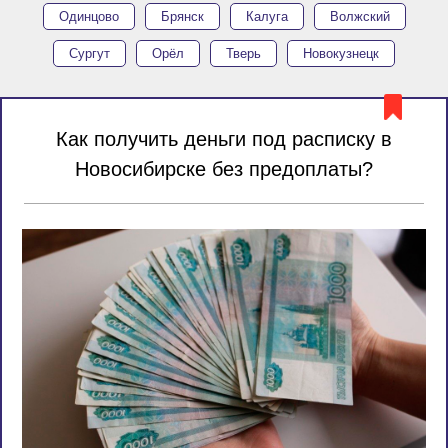
Одинцово
Брянск
Калуга
Волжский
Сургут
Орёл
Тверь
Новокузнецк
Как получить деньги под расписку в
Новосибирске без предоплаты?