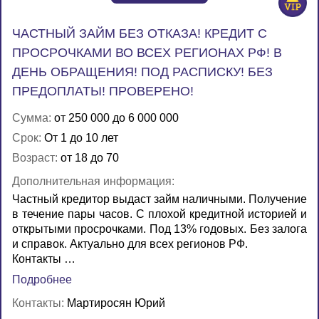
ЧАСТНЫЙ ЗАЙМ БЕЗ ОТКАЗА! КРЕДИТ С
ПРОСРОЧКАМИ ВО ВСЕХ РЕГИОНАХ РФ! В
ДЕНЬ ОБРАЩЕНИЯ! ПОД РАСПИСКУ! БЕЗ
ПРЕДОПЛАТЫ! ПРОВЕРЕНО!
Сумма:
от 250 000 до 6 000 000
Срок:
От 1 до 10 лет
Возраст:
от 18 до 70
Дополнительная информация:
Частный кредитор выдаст займ наличными. Получение
в течение пары часов. С плохой кредитной историей и
открытыми просрочками. Под 13% годовых. Без залога
и справок. Актуально для всех регионов РФ.
Контакты …
Подробнее
Контакты:
Мартиросян Юрий