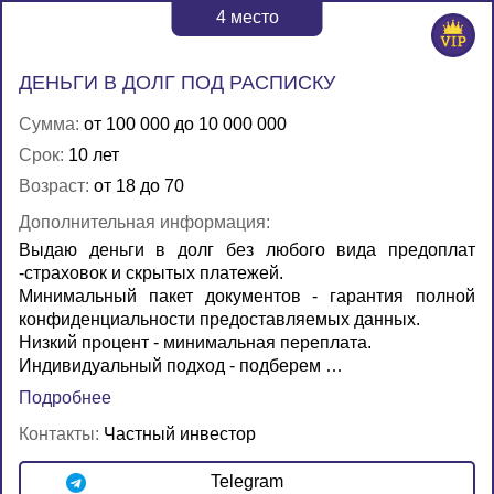
4
место
ДЕНЬГИ В ДОЛГ ПОД РАСПИСКУ
Сумма:
от 100 000 до 10 000 000
Срок:
10 лет
Возраст:
от 18 до 70
Дополнительная информация:
Выдаю деньги в долг без любого вида предоплат
-страховок и скрытых платежей.
Минимальный пакет документов - гарантия полной
конфиденциальности предоставляемых данных.
Низкий процент - минимальная переплата.
Индивидуальный подход - подберем …
Подробнее
Контакты:
Частный инвестор
Telegram