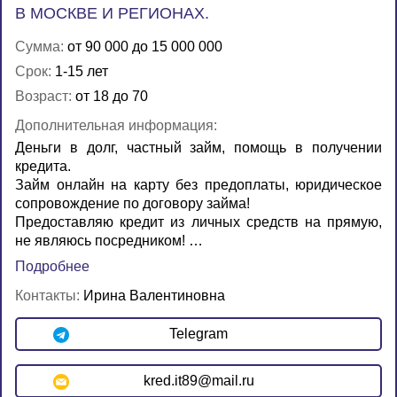
В МОСКВЕ И РЕГИОНАХ.
Сумма:
от 90 000 до 15 000 000
Срок:
1-15 лет
Возраст:
от 18 до 70
Дополнительная информация:
Деньги в долг, частный займ, помощь в получении
кредита.
Займ онлайн на карту без предоплаты, юридическое
сопровождение по договору займа!
Предоставляю кредит из личных средств на прямую,
не являюсь посредником! …
Подробнее
Контакты:
Ирина Валентиновна
Telegram
kred.it89@mail.ru