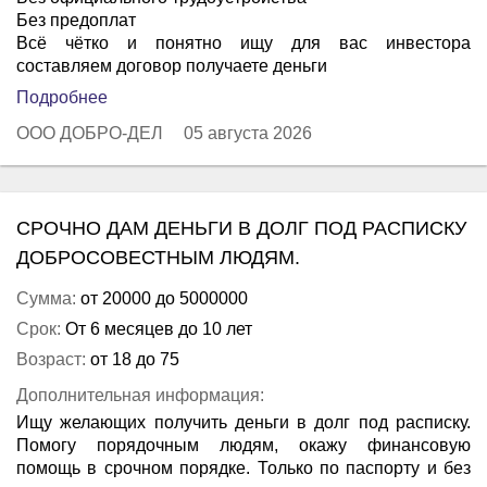
Без предоплат
Всё чётко и понятно ищу для вас инвестора
составляем договор получаете деньги
Подробнее
ООО ДОБРО-ДЕЛ
05 августа 2026
СРОЧНО ДАМ ДЕНЬГИ В ДОЛГ ПОД РАСПИСКУ
ДОБРОСОВЕСТНЫМ ЛЮДЯМ.
Сумма:
от 20000 до 5000000
Срок:
От 6 месяцев до 10 лет
Возраст:
от 18 до 75
Дополнительная информация:
Ищу желающих получить деньги в долг под расписку.
Помогу порядочным людям, окажу финансовую
помощь в срочном порядке. Только по паспорту и без