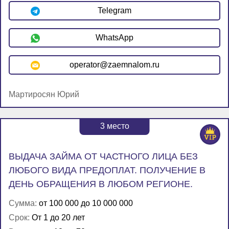
Telegram
WhatsApp
operator@zaemnalom.ru
Мартиросян Юрий
3
место
ВЫДАЧА ЗАЙМА ОТ ЧАСТНОГО ЛИЦА БЕЗ
ЛЮБОГО ВИДА ПРЕДОПЛАТ. ПОЛУЧЕНИЕ В
ДЕНЬ ОБРАЩЕНИЯ В ЛЮБОМ РЕГИОНЕ.
Сумма:
от 100 000 до 10 000 000
Срок:
От 1 до 20 лет