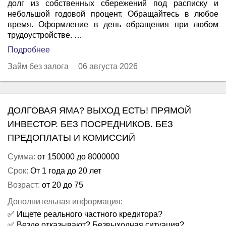
долг из собственных сбережений под расписку и
небольшой годовой процент. Обращайтесь в любое
время. Оформление в день обращения при любом
трудоустройстве. …
Подробнее
Займ без залога
06 августа 2026
ДОЛГОВАЯ ЯМА? ВЫХОД ЕСТЬ! ПРЯМОЙ
ИНВЕСТОР. БЕЗ ПОСРЕДНИКОВ. БЕЗ
ПРЕДОПЛАТЫ И КОМИССИЙ
Сумма:
от 150000 до 8000000
Срок:
От 1 года до 20 лет
Возраст:
от 20 до 75
Дополнительная информация:
✅ Ищете реального частного кредитора?
✅ Везде отказывают? Безвыходная ситуация?