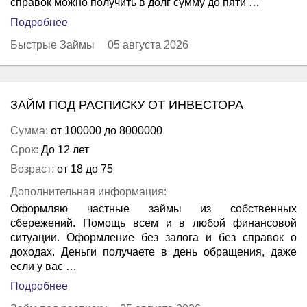
справок можно получить в долг сумму до пяти …
Подробнее
Быстрые Займы
05 августа 2026
ЗАЙМ ПОД РАСПИСКУ ОТ ИНВЕСТОРА
Сумма:
от 100000 до 8000000
Срок:
До 12 лет
Возраст:
от 18 до 75
Дополнительная информация:
Оформляю частные займы из собственных
сбережений. Помощь всем и в любой финансовой
ситуации. Оформление без залога и без справок о
доходах. Деньги получаете в день обращения, даже
если у вас …
Подробнее