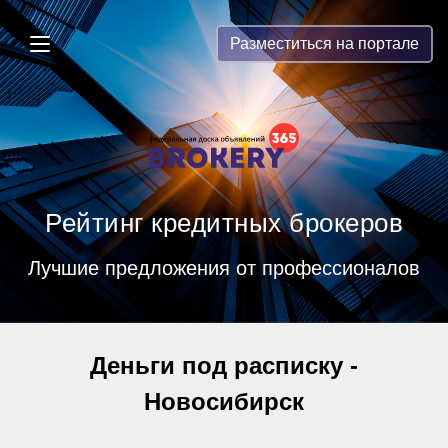
Brokery365 - Рейтинг кредитных бр
Разместиться на портале
Рейтинг кредитных брокеров
Лучшие предложения от профессионалов
Деньги под расписку -
Новосибирск