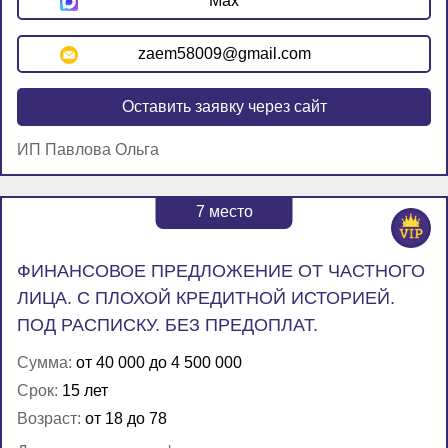
Max
zaem58009@gmail.com
Оставить заявку через сайт
ИП Павлова Ольга
7
место
ФИНАНСОВОЕ ПРЕДЛОЖЕНИЕ ОТ ЧАСТНОГО
ЛИЦА. С ПЛОХОЙ КРЕДИТНОЙ ИСТОРИЕЙ.
ПОД РАСПИСКУ. БЕЗ ПРЕДОПЛАТ.
Сумма:
от 40 000 до 4 500 000
Срок:
15 лет
Возраст:
от 18 до 78