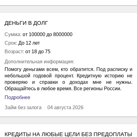
ДЕНЬГИ В ДОЛГ
Сумма:
от 100000 до 8000000
Срок:
До 12 лет
Возраст:
от 18 до 75
Дополнительная информация:
Помогу деньгами всем, кто обратится. Под расписку и
небольшой годовой процент. Кредитную историю не
проверяю и справки о доходах мне не нужны.
Обращайтесь в любое время. Все регионы России.
Подробнее
Займ без залога
04 августа 2026
КРЕДИТЫ НА ЛЮБЫЕ ЦЕЛИ БЕЗ ПРЕДОПЛАТЫ