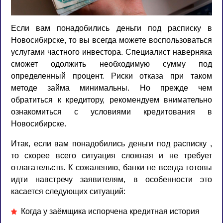
Если вам понадобились деньги под расписку в
Новосибирске, то вы всегда можете воспользоваться
услугами частного инвестора. Специалист наверняка
сможет одолжить необходимую сумму под
определенный процент. Риски отказа при таком
методе займа минимальны. Но прежде чем
обратиться к кредитору, рекомендуем внимательно
ознакомиться с условиями кредитования в
Новосибирске.
Итак, если вам понадобились
деньги под расписку
,
то скорее всего ситуация сложная и не требует
отлагательств. К сожалению, банки не всегда готовы
идти навстречу заявителям, в особенности это
касается следующих ситуаций:
Когда у заёмщика испорчена кредитная история