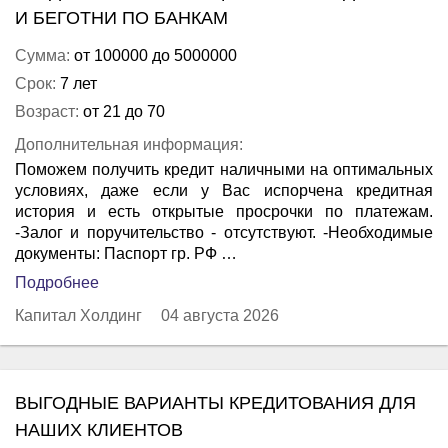
И БЕГОТНИ ПО БАНКАМ
Сумма:
от 100000 до 5000000
Срок:
7 лет
Возраст:
от 21 до 70
Дополнительная информация:
Поможем получить кредит наличными на оптимальных
условиях, даже если у Вас испорчена кредитная
история и есть открытые просрочки по платежам.
-Залог и поручительство - отсутствуют. -Необходимые
документы: Паспорт гр. РФ …
Подробнее
Капитал Холдинг
04 августа 2026
ВЫГОДНЫЕ ВАРИАНТЫ КРЕДИТОВАНИЯ ДЛЯ
НАШИХ КЛИЕНТОВ