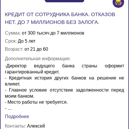
КРЕДИТ ОТ СОТРУДНИКА БАНКА. ОТКАЗОВ
НЕТ. ДО 7 МИЛЛИОНОВ БЕЗ ЗАЛОГА.
Сумма:
от 300 тысяч до 7 миллионов
Срок:
До 5 лет
Возраст:
от 21 до 60
Дополнительная информация:
-Директор ведущего банка страны оформит
гарантированный кредит.
- Кредитная история других банков на решение не
влияет.
- Главное условие отсутствие задолженности перед
моим банком.
- Место работы не требуется.
- …
Подробнее
Контакты:
Алексей