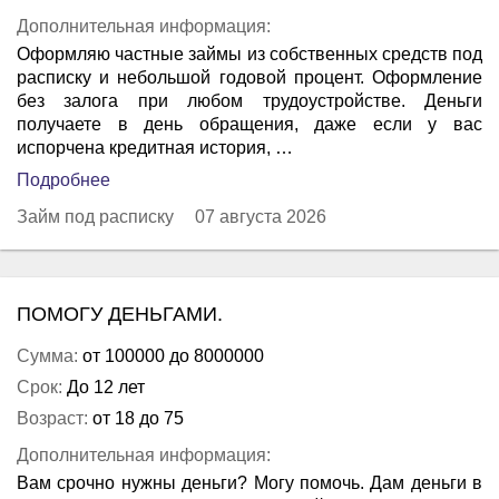
Дополнительная информация:
Оформляю частные займы из собственных средств под
расписку и небольшой годовой процент. Оформление
без залога при любом трудоустройстве. Деньги
получаете в день обращения, даже если у вас
испорчена кредитная история, …
Подробнее
Займ под расписку
07 августа 2026
ПОМОГУ ДЕНЬГАМИ.
Сумма:
от 100000 до 8000000
Срок:
До 12 лет
Возраст:
от 18 до 75
Дополнительная информация:
Вам срочно нужны деньги? Могу помочь. Дам деньги в