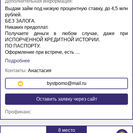
Дополнительная информация:
Выдам займ под низкую процентную ставку, до 4,5 млн
рублей.
БЕЗ ЗАЛОГА.
Никаких предоплат.
Получаете деньги в любом случае, даже при
ИСПОРЧЕННОЙ КРЕДИТНОЙ ИСТОРИИ.
ПО ПАСПОРТУ.
Оформление при встрече, есть …
Подробнее
Контакты:
Анастасия
bystpomo@mail.ru
Оставить заявку через сайт
Профинанс
8
место