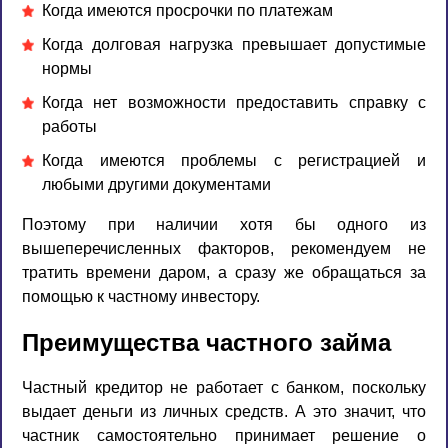
Когда имеются просрочки по платежам
Когда долговая нагрузка превышает допустимые
нормы
Когда нет возможности предоставить справку с
работы
Когда имеются проблемы с регистрацией и
любыми другими документами
Поэтому при наличии хотя бы одного из
вышеперечисленных факторов, рекомендуем не
тратить времени даром, а сразу же обращаться за
помощью к частному инвестору.
Преимущества частного займа
Частный кредитор не работает с банком, поскольку
выдает деньги из личных средств. А это значит, что
частник самостоятельно принимает решение о