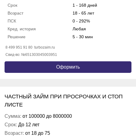
Срок
1 - 168 дней
Возраст
18 - 65 лет
ПСК
0 - 292%
Кред. история
Любая
Решение
5 - 30 мин
8 499 951 91 80
turbozaim.ru
Свид-во: №651303045003951
Оформить
ЧАСТНЫЙ ЗАЙМ ПРИ ПРОСРОЧКАХ И СТОП
ЛИСТЕ
Сумма:
от 100000 до 8000000
Срок:
До 12 лет
Возраст:
от 18 до 75