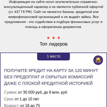
Информация на сайте носит исключительно справочно-
консультационный характер и
не является публичной офертой
(ст. 437 ГК РФ). Сайт не является банком, кредитной или
микрофинансовой организацией и не выдаёт займы. Все
предложения - это содействие в подборе финансовых услуг и
помощь в оформлении документов.
Топ лидеров
1
место
ПОЛУЧИТЕ КРЕДИТ НА КАРТУ ЗА 120 МИНУТ
БЕЗ ПРЕДОПЛАТ И СКРЫТЫХ КОМИССИЙ
ДАЖЕ С ПЛОХОЙ КРЕДИТНОЙ ИСТОРИЕЙ
Сумма:
от 30 000 руб. до 9 млн. руб
Срок:
от 1 до 10 лет
Возраст:
от 18 до 75