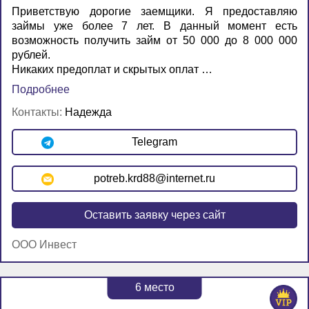
Приветствую дорогие заемщики. Я предоставляю
займы уже более 7 лет. В данный момент есть
возможность получить займ от 50 000 до 8 000 000
рублей.
Никаких предоплат и скрытых оплат …
Подробнее
Контакты:
Надежда
Telegram
potreb.krd88@internet.ru
Оставить заявку через сайт
ООО Инвест
6
место