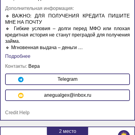
Дополнительная информация:
🔹ВАЖНО: ДЛЯ ПОЛУЧЕНИЯ КРЕДИТА ПИШИТЕ
МНЕ НА ПОЧТУ
🔹 Гибкие условия – долги перед МФО или плохая
кредитная история не станут преградой для получения
займа.
🔹 Мгновенная выдача – деньги …
Подробнее
Контакты:
Вера
Telegram
anegualgex@inbox.ru
Credit Help
2
место