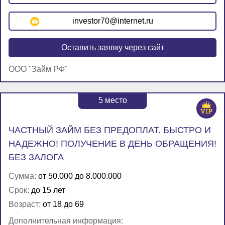
investor70@internet.ru
Оставить заявку через сайт
ООО "Займ РФ"
5
место
ЧАСТНЫЙ ЗАЙМ БЕЗ ПРЕДОПЛАТ. БЫСТРО И
НАДЕЖНО! ПОЛУЧЕНИЕ В ДЕНЬ ОБРАЩЕНИЯ!
БЕЗ ЗАЛОГА
Сумма:
от 50.000 до 8.000.000
Срок:
до 15 лет
Возраст:
от 18 до 69
Дополнительная информация: