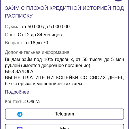
ЗАЙМ С ПЛОХОЙ КРЕДИТНОЙ ИСТОРИЕЙ ПОД
РАСПИСКУ
Сумма:
от 50.000 до 5.000.000
Срок:
От 12 до 84 месяцев
Возраст:
от 18 до 70
Дополнительная информация:
Выдам займ под 10% годовых, от 50 тысяч до 5 млн
рублей (имеется досрочное погашение)
БЕЗ ЗАЛОГА.
ВЫ НЕ ПЛАТИТЕ НИ КОПЕЙКИ СО СВОИХ ДЕНЕГ,
без «серых» и мошеннических схем …
Подробнее
Контакты:
Ольга
Telegram