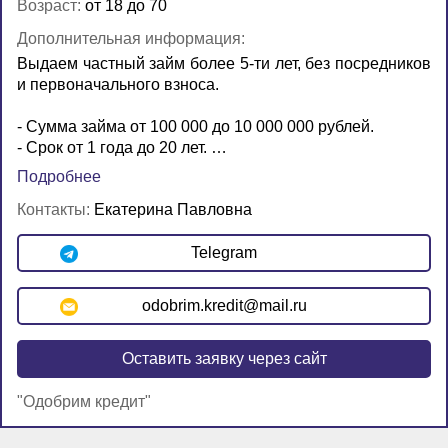
Возраст:
от 18 до 70
Дополнительная информация:
Выдаем частный займ более 5-ти лет, без посредников
и первоначального взноса.
- Сумма займа от 100 000 до 10 000 000 рублей.
- Срок от 1 года до 20 лет. …
Подробнее
Контакты:
Екатерина Павловна
Telegram
odobrim.kredit@mail.ru
Оставить заявку через сайт
"Одобрим кредит"