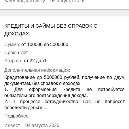
Займ под расписку
05 августа 2026
КРЕДИТЫ И ЗАЙМЫ БЕЗ СПРАВОК О
ДОХОДАХ.
Сумма:
от 100000 до 5000000
Срок:
7 лет
Возраст:
от 22 до 70
Дополнительная информация:
Кредитование до 5000000 рублей, получение по двум
документам, без справок о доходах
1. Для оформления кредита не потребуется
обязательного подтверждения дохода.
2. В процессе сотрудничества Вас не попросят
перевести деньги …
Подробнее
Инвест
04 августа 2026