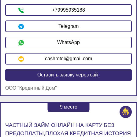
+79995935188
Telegram
WhatsApp
cashretel@gmail.com
Оставить заявку через сайт
ООО "Кредитный Дом"
9
место
ЧАСТНЫЙ ЗАЙМ ОНЛАЙН НА КАРТУ БЕЗ
ПРЕДОПЛАТЫ,ПЛОХАЯ КРЕДИТНАЯ ИСТОРИЯ