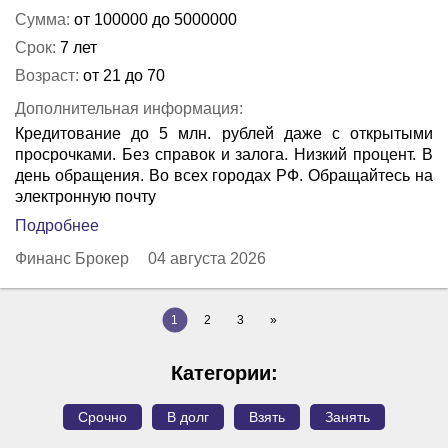
Сумма:
от 100000 до 5000000
Срок:
7 лет
Возраст:
от 21 до 70
Дополнительная информация:
Кредитование до 5 млн. рублей даже с открытыми
просрочками. Без справок и залога. Низкий процент. В
день обращения. Во всех городах РФ. Обращайтесь на
электронную почту
Подробнее
Финанс Брокер
04 августа 2026
1
2
3
»
Категории:
Срочно
В долг
Взять
Занять