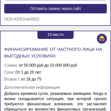
Оставить заявку через сайт
OOO KREDoKRED
10
место
ФИНАНСИРОВАНИЕ ОТ ЧАСТНОГО ЛИЦА НА
ВЫГОДНЫХ УСЛОВИЯХ
Сумма:
от 50 000 руб до 15 000 000 руб
Срок:
От 1 до 20 лет
Возраст:
от 18 до 75
Дополнительная информация:
Доброго времени суток, уважаемые заемщики. Когда в
жизни складывается ситуация, при которой срочно
требуются финансовые вложения, это заставляет
обращаться во множество финансовых организаций,