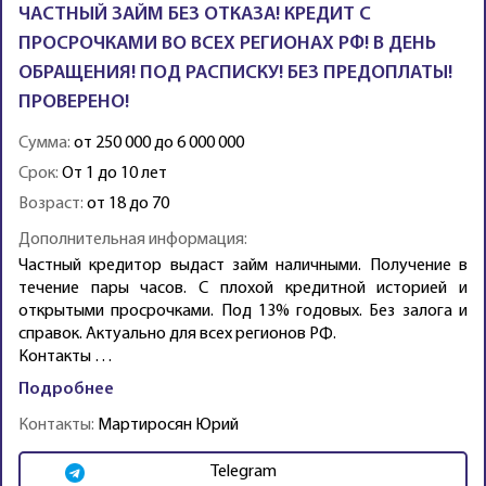
ЧАСТНЫЙ ЗАЙМ БЕЗ ОТКАЗА! КРЕДИТ С
ПРОСРОЧКАМИ ВО ВСЕХ РЕГИОНАХ РФ! В ДЕНЬ
ОБРАЩЕНИЯ! ПОД РАСПИСКУ! БЕЗ ПРЕДОПЛАТЫ!
ПРОВЕРЕНО!
Сумма:
от 250 000 до 6 000 000
Срок:
От 1 до 10 лет
Возраст:
от 18 до 70
Дополнительная информация:
Частный кредитор выдаст займ наличными. Получение в
течение пары часов. С плохой кредитной историей и
открытыми просрочками. Под 13% годовых. Без залога и
справок. Актуально для всех регионов РФ.
Контакты …
Подробнее
Контакты:
Мартиросян Юрий
Telegram