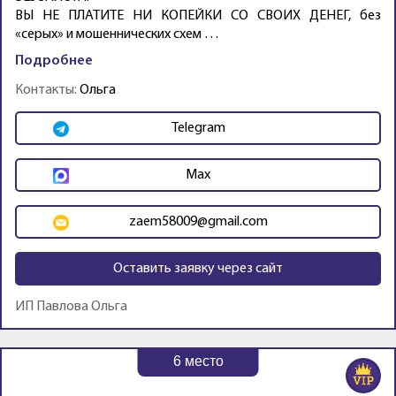
ВЫ НЕ ПЛАТИТЕ НИ КОПЕЙКИ СО СВОИХ ДЕНЕГ, без
«серых» и мошеннических схем …
Подробнее
Контакты:
Ольга
Telegram
Max
zaem58009@gmail.com
Оставить заявку через сайт
ИП Павлова Ольга
6
место