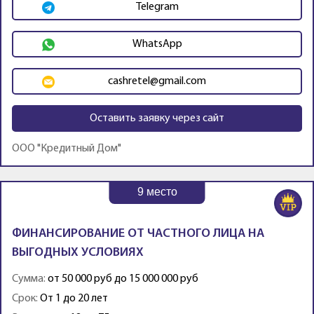
Telegram
WhatsApp
cashretel@gmail.com
Оставить заявку через сайт
ООО "Кредитный Дом"
9
место
ФИНАНСИРОВАНИЕ ОТ ЧАСТНОГО ЛИЦА НА
ВЫГОДНЫХ УСЛОВИЯХ
Сумма:
от 50 000 руб до 15 000 000 руб
Срок:
От 1 до 20 лет