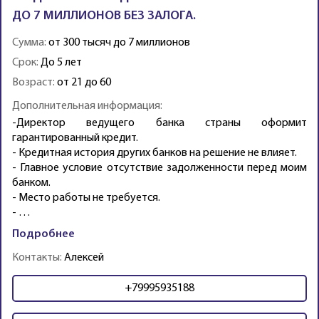
ДО 7 МИЛЛИОНОВ БЕЗ ЗАЛОГА.
Сумма:
от 300 тысяч до 7 миллионов
Срок:
До 5 лет
Возраст:
от 21 до 60
Дополнительная информация:
-Директор ведущего банка страны оформит
гарантированный кредит.
- Кредитная история других банков на решение не влияет.
- Главное условие отсутствие задолженности перед моим
банком.
- Место работы не требуется.
- …
Подробнее
Контакты:
Алексей
+79995935188