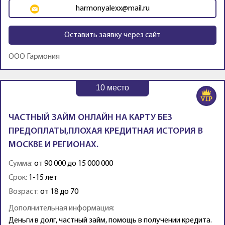
harmonyalexx@mail.ru
Оставить заявку через сайт
ООО Гармония
10
место
ЧАСТНЫЙ ЗАЙМ ОНЛАЙН НА КАРТУ БЕЗ
ПРЕДОПЛАТЫ,ПЛОХАЯ КРЕДИТНАЯ ИСТОРИЯ В
МОСКВЕ И РЕГИОНАХ.
Сумма:
от 90 000 до 15 000 000
Срок:
1-15 лет
Возраст:
от 18 до 70
Дополнительная информация:
Деньги в долг, частный займ, помощь в получении кредита.