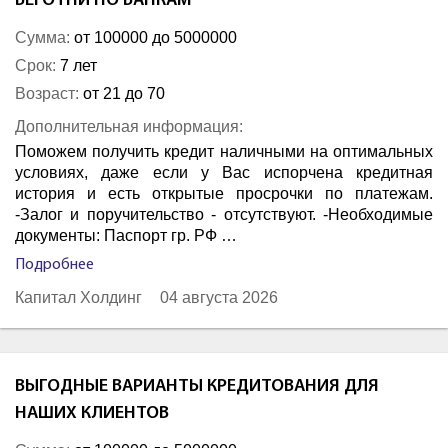
БЕГОТНИ ПО БАНКАМ
Сумма:
от 100000 до 5000000
Срок:
7 лет
Возраст:
от 21 до 70
Дополнительная информация:
Поможем получить кредит наличными на оптимальных
условиях, даже если у Вас испорчена кредитная
история и есть открытые просрочки по платежам.
-Залог и поручительство - отсутствуют. -Необходимые
документы: Паспорт гр. РФ …
Подробнее
Капитал Холдинг
04 августа 2026
ВЫГОДНЫЕ ВАРИАНТЫ КРЕДИТОВАНИЯ ДЛЯ
НАШИХ КЛИЕНТОВ