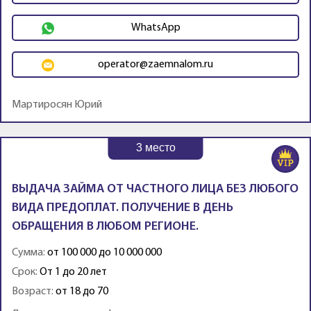
WhatsApp
operator@zaemnalom.ru
Мартиросян Юрий
3
место
ВЫДАЧА ЗАЙМА ОТ ЧАСТНОГО ЛИЦА БЕЗ ЛЮБОГО
ВИДА ПРЕДОПЛАТ. ПОЛУЧЕНИЕ В ДЕНЬ
ОБРАЩЕНИЯ В ЛЮБОМ РЕГИОНЕ.
Сумма:
от 100 000 до 10 000 000
Срок:
От 1 до 20 лет
Возраст:
от 18 до 70