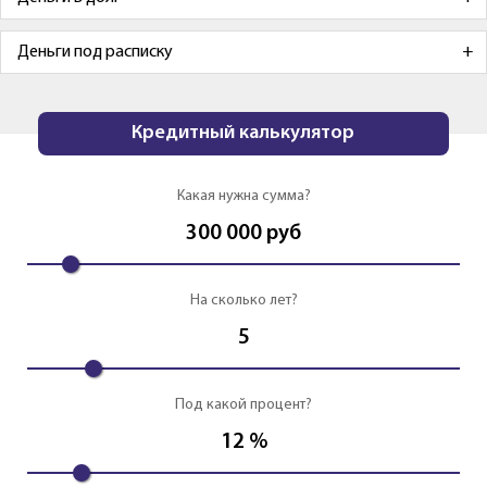
Деньги под расписку
Кредитный калькулятор
Какая нужна сумма?
300 000
руб
На сколько лет?
5
Под какой процент?
12
%