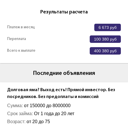
Результаты расчета
Платеж в месяц
6 673
руб
Переплата
100 380
руб
Всего к выплате
400 380
руб
Последние объявления
Долговая яма? Выход есть! Прямой инвестор. Без
посредников. Без предоплаты и комиссий
Сумма:
от 150000 до 8000000
Срок займа:
От 1 года до 20 лет
Возраст:
от 20 до 75