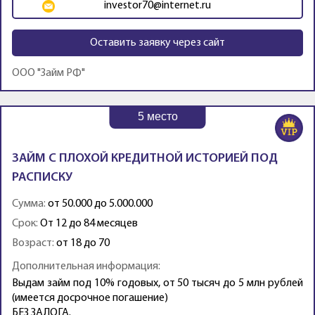
investor70@internet.ru
Оставить заявку через сайт
ООО "Займ РФ"
5
место
ЗАЙМ С ПЛОХОЙ КРЕДИТНОЙ ИСТОРИЕЙ ПОД
РАСПИСКУ
Сумма:
от 50.000 до 5.000.000
Срок:
От 12 до 84 месяцев
Возраст:
от 18 до 70
Дополнительная информация:
Выдам займ под 10% годовых, от 50 тысяч до 5 млн рублей
(имеется досрочное погашение)
БЕЗ ЗАЛОГА.