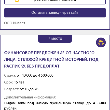
Оставить заявку через сайт
ООО Инвест
7
место
ФИНАНСОВОЕ ПРЕДЛОЖЕНИЕ ОТ ЧАСТНОГО
ЛИЦА. С ПЛОХОЙ КРЕДИТНОЙ ИСТОРИЕЙ. ПОД
РАСПИСКУ. БЕЗ ПРЕДОПЛАТ.
Сумма:
от 40 000 до 4 500 000
Срок:
15 лет
Возраст:
от 18 до 78
Дополнительная информация:
Выдам займ под низкую процентную ставку, до 4,5 млн
рублей.