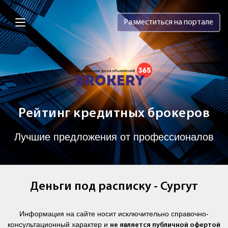
Brokery365 - Рейтинг кредитных брок
Разместиться на портале
Рейтинг кредитных брокеров
Лучшие предложения от профессионалов
Деньги под расписку - Сургут
Информация на сайте носит исключительно справочно-
консультационный характер и
не является публичной офертой