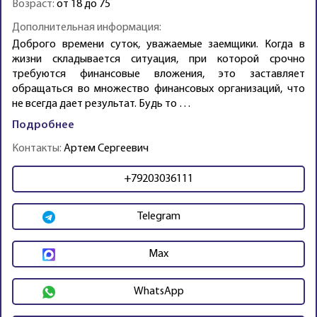
Возраст:
от 18 до 75
Дополнительная информация:
Доброго времени суток, уважаемые заемщики. Когда в
жизни складывается ситуация, при которой срочно
требуются финансовые вложения, это заставляет
обращаться во множество финансовых организаций, что
не всегда дает результат. Будь то …
Подробнее
Контакты:
Артем Сергеевич
+79203036111
Telegram
Max
WhatsApp