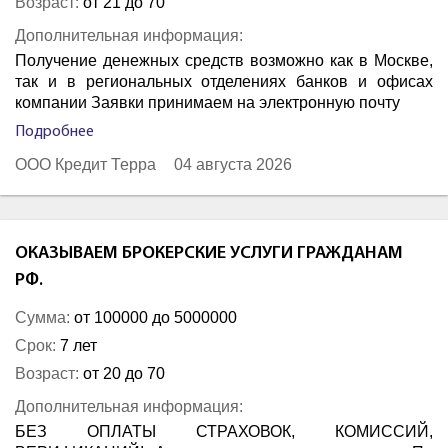
Возраст:
от 21 до 70
Дополнительная информация:
Получение денежных средств возможно как в Москве,
так и в региональных отделениях банков и офисах
компании Заявки принимаем на электронную почту
Подробнее
ООО Кредит Терра
04 августа 2026
ОКАЗЫВАЕМ БРОКЕРСКИЕ УСЛУГИ ГРАЖДАНАМ
РФ.
Сумма:
от 100000 до 5000000
Срок:
7 лет
Возраст:
от 20 до 70
Дополнительная информация:
БЕЗ ОПЛАТЫ СТРАХОВОК, КОМИССИЙ,