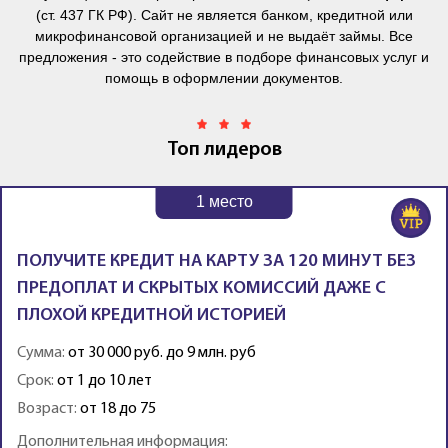
(ст. 437 ГК РФ). Сайт не является банком, кредитной или
микрофинансовой организацией и не выдаёт займы. Все
предложения - это содействие в подборе финансовых услуг и
помощь в оформлении документов.
Топ лидеров
1
место
ПОЛУЧИТЕ КРЕДИТ НА КАРТУ ЗА 120 МИНУТ БЕЗ
ПРЕДОПЛАТ И СКРЫТЫХ КОМИССИЙ ДАЖЕ С
ПЛОХОЙ КРЕДИТНОЙ ИСТОРИЕЙ
Сумма:
от 30 000 руб. до 9 млн. руб
Срок:
от 1 до 10 лет
Возраст:
от 18 до 75
Дополнительная информация: