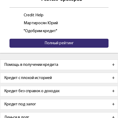
Credit Help
Мартиросян Юрий
"Одобрим кредит"
Полный рейтинг
Помощь в получении кредита
Кредит с плохой историей
Кредит без справок о доходах
Кредит под залог
Деньги в долг