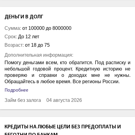
ДЕНЬГИ В ДОЛГ
Сумма:
от 100000 до 8000000
Срок:
До 12 лет
Возраст:
от 18 до 75
Дополнительная информация:
Помогу деньгами всем, кто обратится. Под расписку и
небольшой годовой процент. Кредитную историю не
проверяю и справки о доходах мне не нужны.
Обращайтесь в любое время. Все регионы России.
Подробнее
Займ без залога
04 августа 2026
КРЕДИТЫ НА ЛЮБЫЕ ЦЕЛИ БЕЗ ПРЕДОПЛАТЫ И