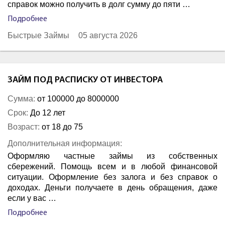
справок можно получить в долг сумму до пяти …
Подробнее
Быстрые Займы
05 августа 2026
ЗАЙМ ПОД РАСПИСКУ ОТ ИНВЕСТОРА
Сумма:
от 100000 до 8000000
Срок:
До 12 лет
Возраст:
от 18 до 75
Дополнительная информация:
Оформляю частные займы из собственных
сбережений. Помощь всем и в любой финансовой
ситуации. Оформление без залога и без справок о
доходах. Деньги получаете в день обращения, даже
если у вас …
Подробнее