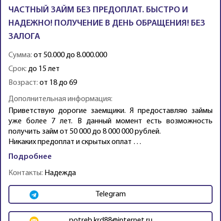
ЧАСТНЫЙ ЗАЙМ БЕЗ ПРЕДОПЛАТ. БЫСТРО И
НАДЕЖНО! ПОЛУЧЕНИЕ В ДЕНЬ ОБРАЩЕНИЯ! БЕЗ
ЗАЛОГА
Сумма:
от 50.000 до 8.000.000
Срок:
до 15 лет
Возраст:
от 18 до 69
Дополнительная информация:
Приветствую дорогие заемщики. Я предоставляю займы
уже более 7 лет. В данный момент есть возможность
получить займ от 50 000 до 8 000 000 рублей.
Никаких предоплат и скрытых оплат …
Подробнее
Контакты:
Надежда
Telegram
potreb.krd88@internet.ru