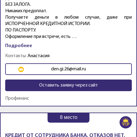
БЕЗ ЗАЛОГА.
Никаких предоплат.
Получаете деньги в любом случае, даже при
ИСПОРЧЕННОЙ КРЕДИТНОЙ ИСТОРИИ.
ПО ПАСПОРТУ.
Оформление при встрече, есть …
Подробнее
Контакты:
Анастасия
den.gi.26@mail.ru
Оставить заявку через сайт
Профинанс
8
место
КРЕДИТ ОТ СОТРУДНИКА БАНКА. ОТКАЗОВ НЕТ.