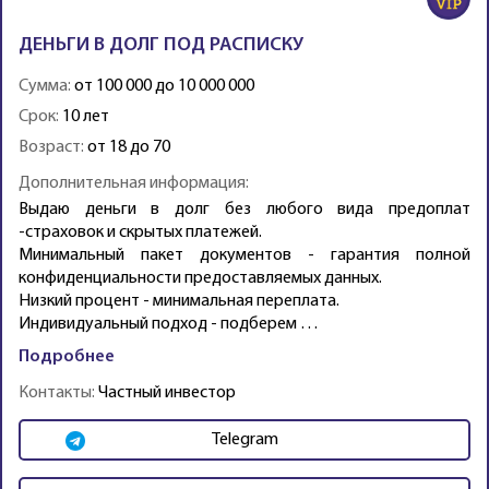
ДЕНЬГИ В ДОЛГ ПОД РАСПИСКУ
Сумма:
от 100 000 до 10 000 000
Срок:
10 лет
Возраст:
от 18 до 70
Дополнительная информация:
Выдаю деньги в долг без любого вида предоплат
-страховок и скрытых платежей.
Минимальный пакет документов - гарантия полной
конфиденциальности предоставляемых данных.
Низкий процент - минимальная переплата.
Индивидуальный подход - подберем …
Подробнее
Контакты:
Частный инвестор
Telegram