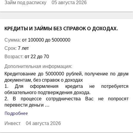
Займ под расписку
05 августа 2026
КРЕДИТЫ И ЗАЙМЫ БЕЗ СПРАВОК О ДОХОДАХ.
Сумма:
от 100000 до 5000000
Срок:
7 лет
Возраст:
от 22 до 70
Дополнительная информация:
Кредитование до 5000000 рублей, получение по двум
документам, без справок о доходах
1. Для оформления кредита не потребуется
обязательного подтверждения дохода.
2. В процессе сотрудничества Вас не попросят
перевести деньги …
Подробнее
Инвест
04 августа 2026