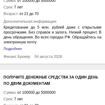
Сумма:
от 100000 до 5000000
Срок:
7 лет
Возраст:
от 21 до 70
Дополнительная информация:
Кредитование до 5 млн. рублей даже с открытыми
просрочками. Без справок и залога. Низкий процент. В
день обращения. Во всех городах РФ. Обращайтесь на
электронную почту
Подробнее
Финанс Брокер
04 августа 2026
ПОЛУЧИТЕ ДЕНЕЖНЫЕ СРЕДСТВА ЗА ОДИН ДЕНЬ
ПО ДВУМ ДОКУМЕНТАМ
Сумма:
от 100000 до 5000000
Срок:
7 лет