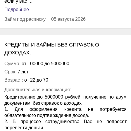
если у вас …
Подробнее
Займ под расписку
05 августа 2026
КРЕДИТЫ И ЗАЙМЫ БЕЗ СПРАВОК О
ДОХОДАХ.
Сумма:
от 100000 до 5000000
Срок:
7 лет
Возраст:
от 22 до 70
Дополнительная информация:
Кредитование до 5000000 рублей, получение по двум
документам, без справок о доходах
1. Для оформления кредита не потребуется
обязательного подтверждения дохода.
2. В процессе сотрудничества Вас не попросят
перевести деньги …