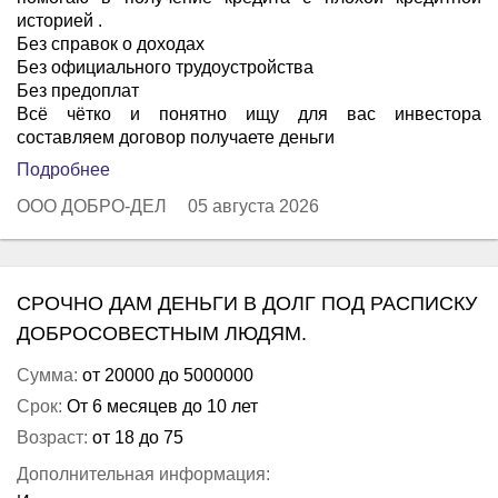
историей .
Без справок о доходах
Без официального трудоустройства
Без предоплат
Всё чётко и понятно ищу для вас инвестора
составляем договор получаете деньги
Подробнее
ООО ДОБРО-ДЕЛ
05 августа 2026
СРОЧНО ДАМ ДЕНЬГИ В ДОЛГ ПОД РАСПИСКУ
ДОБРОСОВЕСТНЫМ ЛЮДЯМ.
Сумма:
от 20000 до 5000000
Срок:
От 6 месяцев до 10 лет
Возраст:
от 18 до 75
Дополнительная информация: