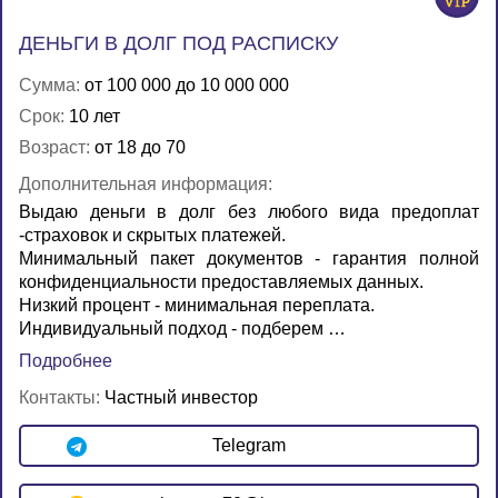
ДЕНЬГИ В ДОЛГ ПОД РАСПИСКУ
Сумма:
от 100 000 до 10 000 000
Срок:
10 лет
Возраст:
от 18 до 70
Дополнительная информация:
Выдаю деньги в долг без любого вида предоплат
-страховок и скрытых платежей.
Минимальный пакет документов - гарантия полной
конфиденциальности предоставляемых данных.
Низкий процент - минимальная переплата.
Индивидуальный подход - подберем …
Подробнее
Контакты:
Частный инвестор
Telegram