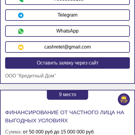
Telegram
WhatsApp
cashretel@gmail.com
Оставить заявку через сайт
ООО "Кредитный Дом"
9
место
ФИНАНСИРОВАНИЕ ОТ ЧАСТНОГО ЛИЦА НА
ВЫГОДНЫХ УСЛОВИЯХ
Сумма:
от 50 000 руб до 15 000 000 руб