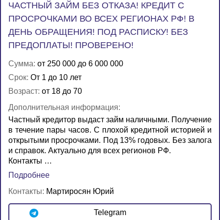
ЧАСТНЫЙ ЗАЙМ БЕЗ ОТКАЗА! КРЕДИТ С
ПРОСРОЧКАМИ ВО ВСЕХ РЕГИОНАХ РФ! В
ДЕНЬ ОБРАЩЕНИЯ! ПОД РАСПИСКУ! БЕЗ
ПРЕДОПЛАТЫ! ПРОВЕРЕНО!
Сумма:
от 250 000 до 6 000 000
Срок:
От 1 до 10 лет
Возраст:
от 18 до 70
Дополнительная информация:
Частный кредитор выдаст займ наличными. Получение
в течение пары часов. С плохой кредитной историей и
открытыми просрочками. Под 13% годовых. Без залога
и справок. Актуально для всех регионов РФ.
Контакты …
Подробнее
Контакты:
Мартиросян Юрий
Telegram