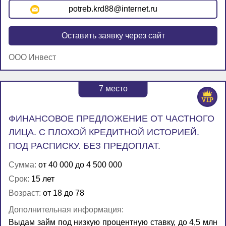
potreb.krd88@internet.ru
Оставить заявку через сайт
ООО Инвест
7
место
ФИНАНСОВОЕ ПРЕДЛОЖЕНИЕ ОТ ЧАСТНОГО
ЛИЦА. С ПЛОХОЙ КРЕДИТНОЙ ИСТОРИЕЙ.
ПОД РАСПИСКУ. БЕЗ ПРЕДОПЛАТ.
Сумма:
от 40 000 до 4 500 000
Срок:
15 лет
Возраст:
от 18 до 78
Дополнительная информация:
Выдам займ под низкую процентную ставку, до 4,5 млн