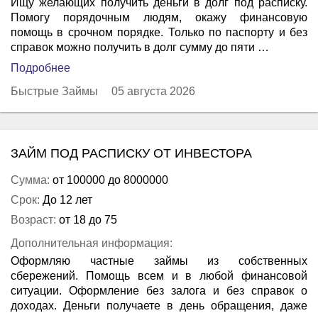
Ищу желающих получить деньги в долг под расписку.
Помогу порядочным людям, окажу финансовую
помощь в срочном порядке. Только по паспорту и без
справок можно получить в долг сумму до пяти …
Подробнее
Быстрые Займы
05 августа 2026
ЗАЙМ ПОД РАСПИСКУ ОТ ИНВЕСТОРА
Сумма:
от 100000 до 8000000
Срок:
До 12 лет
Возраст:
от 18 до 75
Дополнительная информация:
Оформляю частные займы из собственных
сбережений. Помощь всем и в любой финансовой
ситуации. Оформление без залога и без справок о
доходах. Деньги получаете в день обращения, даже