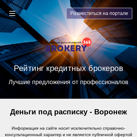
Brokery365 - Рейтинг кредитных бр
Разместиться на портале
Рейтинг кредитных брокеров
Лучшие предложения от профессионалов
Деньги под расписку - Воронеж
Информация на сайте носит исключительно справочно-
консультационный характер и
не является публичной офертой