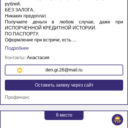
рублей.
БЕЗ ЗАЛОГА.
Никаких предоплат.
Получаете деньги в любом случае, даже при
ИСПОРЧЕННОЙ КРЕДИТНОЙ ИСТОРИИ.
ПО ПАСПОРТУ.
Оформление при встрече, есть …
Подробнее
Контакты:
Анастасия
den.gi.26@mail.ru
Оставить заявку через сайт
Профинанс
8
место