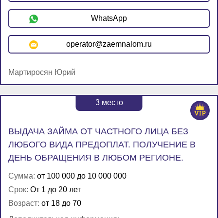
WhatsApp
operator@zaemnalom.ru
Мартиросян Юрий
3
место
ВЫДАЧА ЗАЙМА ОТ ЧАСТНОГО ЛИЦА БЕЗ
ЛЮБОГО ВИДА ПРЕДОПЛАТ. ПОЛУЧЕНИЕ В
ДЕНЬ ОБРАЩЕНИЯ В ЛЮБОМ РЕГИОНЕ.
Сумма:
от 100 000 до 10 000 000
Срок:
От 1 до 20 лет
Возраст:
от 18 до 70