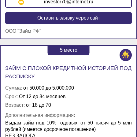
investor70@internet.ru
Оставить заявку через сайт
ООО "Займ РФ"
5
место
ЗАЙМ С ПЛОХОЙ КРЕДИТНОЙ ИСТОРИЕЙ ПОД
РАСПИСКУ
Сумма:
от 50.000 до 5.000.000
Срок:
От 12 до 84 месяцев
Возраст:
от 18 до 70
Дополнительная информация:
Выдам займ под 10% годовых, от 50 тысяч до 5 млн
рублей (имеется досрочное погашение)
БЕЗ ЗАЛОГА.