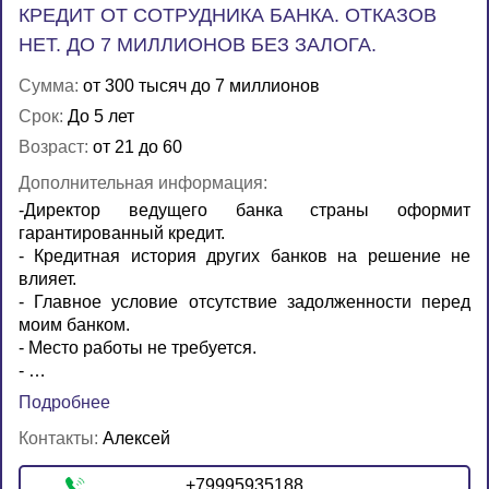
КРЕДИТ ОТ СОТРУДНИКА БАНКА. ОТКАЗОВ
НЕТ. ДО 7 МИЛЛИОНОВ БЕЗ ЗАЛОГА.
Сумма:
от 300 тысяч до 7 миллионов
Срок:
До 5 лет
Возраст:
от 21 до 60
Дополнительная информация:
-Директор ведущего банка страны оформит
гарантированный кредит.
- Кредитная история других банков на решение не
влияет.
- Главное условие отсутствие задолженности перед
моим банком.
- Место работы не требуется.
- …
Подробнее
Контакты:
Алексей
+79995935188