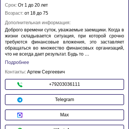
Срок:
От 1 до 20 лет
Возраст:
от 18 до 75
Дополнительная информация:
Доброго времени суток, уважаемые заемщики. Когда в
жизни складывается ситуация, при которой срочно
требуются финансовые вложения, это заставляет
обращаться во множество финансовых организаций,
что не всегда дает результат. Будь то …
Подробнее
Контакты:
Артем Сергеевич
+79203036111
Telegram
Max