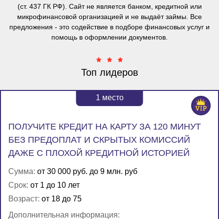
(ст. 437 ГК РФ). Сайт не является банком, кредитной или
микрофинансовой организацией и не выдаёт займы. Все
предложения - это содействие в подборе финансовых услуг и
помощь в оформлении документов.
Топ лидеров
1
место
ПОЛУЧИТЕ КРЕДИТ НА КАРТУ ЗА 120 МИНУТ
БЕЗ ПРЕДОПЛАТ И СКРЫТЫХ КОМИССИЙ
ДАЖЕ С ПЛОХОЙ КРЕДИТНОЙ ИСТОРИЕЙ
Сумма:
от 30 000 руб. до 9 млн. руб
Срок:
от 1 до 10 лет
Возраст:
от 18 до 75
Дополнительная информация: