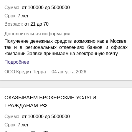
Сумма:
от 100000 до 5000000
Срок:
7 лет
Возраст:
от 21 до 70
Дополнительная информация:
Получение денежных средств возможно как в Москве,
так и в региональных отделениях банков и офисах
компании Заявки принимаем на электронную почту
Подробнее
ООО Кредит Терра
04 августа 2026
ОКАЗЫВАЕМ БРОКЕРСКИЕ УСЛУГИ
ГРАЖДАНАМ РФ.
Сумма:
от 100000 до 5000000
Срок:
7 лет