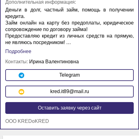
Дополнительная информация:
Деньги в долг, частный займ, помощь в получении
кредита.
Займ онлайн на карту без предоплаты, юридическое
сопровождение по договору займа!
Предоставляю кредит из личных средств на прямую,
не являюсь посредником! …
Подробнее
Контакты:
Ирина Валентиновна
Telegram
kred.it89@mail.ru
Оставить заявку через сайт
OOO KREDoKRED