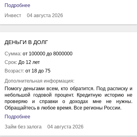
Подробнее
Инвест
04 августа 2026
ДЕНЬГИ В ДОЛГ
Сумма:
от 100000 до 8000000
Срок:
До 12 лет
Возраст:
от 18 до 75
Дополнительная информация:
Помогу деньгами всем, кто обратится. Под расписку и
небольшой годовой процент. Кредитную историю не
проверяю и справки о доходах мне не нужны.
Обращайтесь в любое время. Все регионы России.
Подробнее
Займ без залога
04 августа 2026