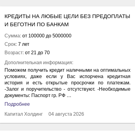
КРЕДИТЫ НА ЛЮБЫЕ ЦЕЛИ БЕЗ ПРЕДОПЛАТЫ
И БЕГОТНИ ПО БАНКАМ
Сумма:
от 100000 до 5000000
Срок:
7 лет
Возраст:
от 21 до 70
Дополнительная информация:
Поможем получить кредит наличными на оптимальных
условиях, даже если у Вас испорчена кредитная
история и есть открытые просрочки по платежам.
-Залог и поручительство - отсутствуют. -Необходимые
документы: Паспорт гр. РФ …
Подробнее
Капитал Холдинг
04 августа 2026