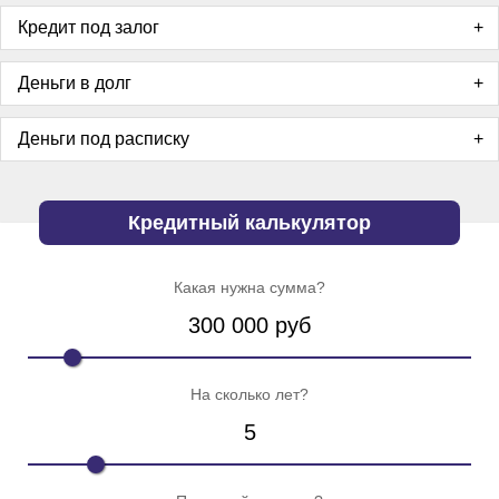
Кредит под залог
Деньги в долг
Деньги под расписку
Кредитный калькулятор
Какая нужна сумма?
300 000
руб
На сколько лет?
5