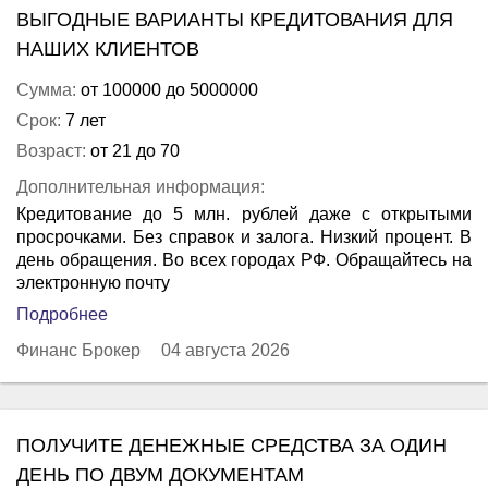
ВЫГОДНЫЕ ВАРИАНТЫ КРЕДИТОВАНИЯ ДЛЯ
НАШИХ КЛИЕНТОВ
Сумма:
от 100000 до 5000000
Срок:
7 лет
Возраст:
от 21 до 70
Дополнительная информация:
Кредитование до 5 млн. рублей даже с открытыми
просрочками. Без справок и залога. Низкий процент. В
день обращения. Во всех городах РФ. Обращайтесь на
электронную почту
Подробнее
Финанс Брокер
04 августа 2026
ПОЛУЧИТЕ ДЕНЕЖНЫЕ СРЕДСТВА ЗА ОДИН
ДЕНЬ ПО ДВУМ ДОКУМЕНТАМ