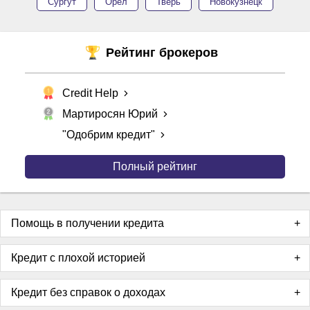
Сургут
Орёл
Тверь
Новокузнецк
Рейтинг брокеров
Credit Help
Мартиросян Юрий
"Одобрим кредит"
Полный рейтинг
Помощь в получении кредита
Кредит с плохой историей
Кредит без справок о доходах