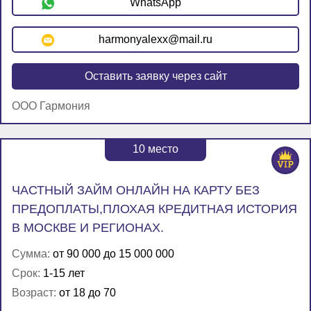
WhatsApp
harmonyalexx@mail.ru
Оставить заявку через сайт
ООО Гармония
10
место
ЧАСТНЫЙ ЗАЙМ ОНЛАЙН НА КАРТУ БЕЗ
ПРЕДОПЛАТЫ,ПЛОХАЯ КРЕДИТНАЯ ИСТОРИЯ
В МОСКВЕ И РЕГИОНАХ.
Сумма:
от 90 000 до 15 000 000
Срок:
1-15 лет
Возраст:
от 18 до 70