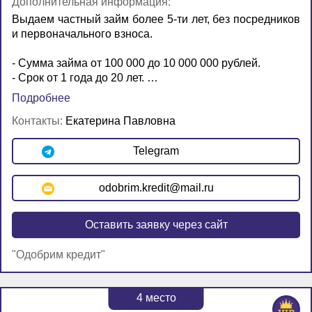
Дополнительная информация:
Выдаем частный займ более 5-ти лет, без посредников
и первоначального взноса.
- Сумма займа от 100 000 до 10 000 000 рублей.
- Срок от 1 года до 20 лет. …
Подробнее
Контакты:
Екатерина Павловна
Telegram
odobrim.kredit@mail.ru
Оставить заявку через сайт
"Одобрим кредит"
4
место