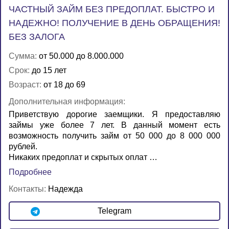
ЧАСТНЫЙ ЗАЙМ БЕЗ ПРЕДОПЛАТ. БЫСТРО И
НАДЕЖНО! ПОЛУЧЕНИЕ В ДЕНЬ ОБРАЩЕНИЯ!
БЕЗ ЗАЛОГА
Сумма:
от 50.000 до 8.000.000
Срок:
до 15 лет
Возраст:
от 18 до 69
Дополнительная информация:
Приветствую дорогие заемщики. Я предоставляю
займы уже более 7 лет. В данный момент есть
возможность получить займ от 50 000 до 8 000 000
рублей.
Никаких предоплат и скрытых оплат …
Подробнее
Контакты:
Надежда
Telegram