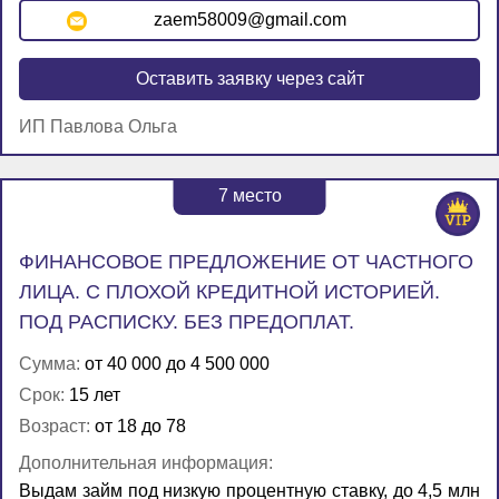
zaem58009@gmail.com
Оставить заявку через сайт
ИП Павлова Ольга
7
место
ФИНАНСОВОЕ ПРЕДЛОЖЕНИЕ ОТ ЧАСТНОГО
ЛИЦА. С ПЛОХОЙ КРЕДИТНОЙ ИСТОРИЕЙ.
ПОД РАСПИСКУ. БЕЗ ПРЕДОПЛАТ.
Сумма:
от 40 000 до 4 500 000
Срок:
15 лет
Возраст:
от 18 до 78
Дополнительная информация:
Выдам займ под низкую процентную ставку, до 4,5 млн