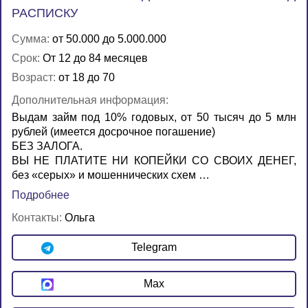
РАСПИСКУ
Сумма:
от 50.000 до 5.000.000
Срок:
От 12 до 84 месяцев
Возраст:
от 18 до 70
Дополнительная информация:
Выдам займ под 10% годовых, от 50 тысяч до 5 млн
рублей (имеется досрочное погашение)
БЕЗ ЗАЛОГА.
ВЫ НЕ ПЛАТИТЕ НИ КОПЕЙКИ СО СВОИХ ДЕНЕГ,
без «серых» и мошеннических схем …
Подробнее
Контакты:
Ольга
Telegram
Max