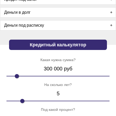
Деньги в долг
Деньги под расписку
Кредитный калькулятор
Какая нужна сумма?
300 000
руб
На сколько лет?
5
Под какой процент?