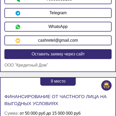
Telegram
WhatsApp
cashretel@gmail.com
Оставить заявку через сайт
ООО "Кредитный Дом"
9
место
ФИНАНСИРОВАНИЕ ОТ ЧАСТНОГО ЛИЦА НА
ВЫГОДНЫХ УСЛОВИЯХ
Сумма:
от 50 000 руб до 15 000 000 руб