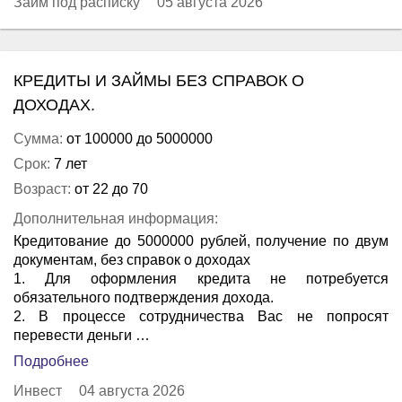
Займ под расписку
05 августа 2026
КРЕДИТЫ И ЗАЙМЫ БЕЗ СПРАВОК О
ДОХОДАХ.
Сумма:
от 100000 до 5000000
Срок:
7 лет
Возраст:
от 22 до 70
Дополнительная информация:
Кредитование до 5000000 рублей, получение по двум
документам, без справок о доходах
1. Для оформления кредита не потребуется
обязательного подтверждения дохода.
2. В процессе сотрудничества Вас не попросят
перевести деньги …
Подробнее
Инвест
04 августа 2026