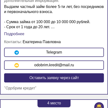
Дополнительная информация:
Выдаем частный займ более 5-ти лет, без посредников
и первоначального взноса.
- Сумма займа от 100 000 до 10 000 000 рублей.
- Срок от 1 года до 20 лет. …
Подробнее
Контакты:
Екатерина Павловна
Telegram
odobrim.kredit@mail.ru
Оставить заявку через сайт
"Одобрим кредит"
4
место