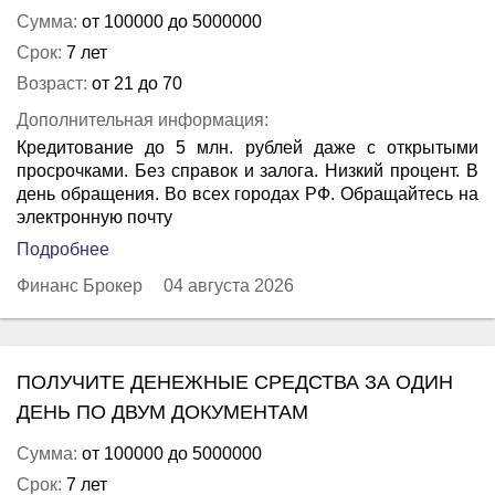
Сумма:
от 100000 до 5000000
Срок:
7 лет
Возраст:
от 21 до 70
Дополнительная информация:
Кредитование до 5 млн. рублей даже с открытыми
просрочками. Без справок и залога. Низкий процент. В
день обращения. Во всех городах РФ. Обращайтесь на
электронную почту
Подробнее
Финанс Брокер
04 августа 2026
ПОЛУЧИТЕ ДЕНЕЖНЫЕ СРЕДСТВА ЗА ОДИН
ДЕНЬ ПО ДВУМ ДОКУМЕНТАМ
Сумма:
от 100000 до 5000000
Срок:
7 лет