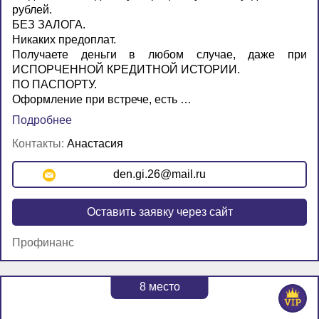
рублей.
БЕЗ ЗАЛОГА.
Никаких предоплат.
Получаете деньги в любом случае, даже при
ИСПОРЧЕННОЙ КРЕДИТНОЙ ИСТОРИИ.
ПО ПАСПОРТУ.
Оформление при встрече, есть …
Подробнее
Контакты:
Анастасия
den.gi.26@mail.ru
Оставить заявку через сайт
Профинанс
8
место