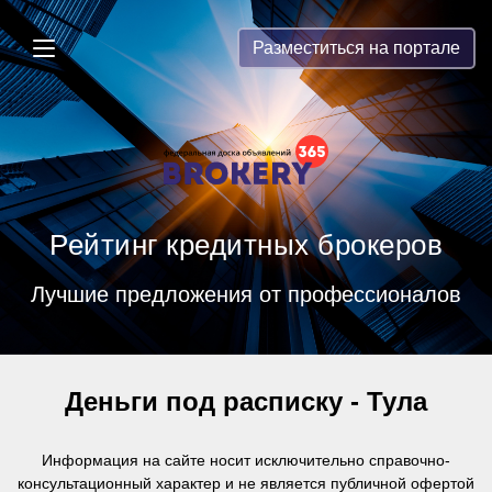
Brokery365 - Рейтинг кредитных бр
Разместиться на портале
Рейтинг кредитных брокеров
Лучшие предложения от профессионалов
Деньги под расписку - Тула
Информация на сайте носит исключительно справочно-
консультационный характер и
не является публичной офертой