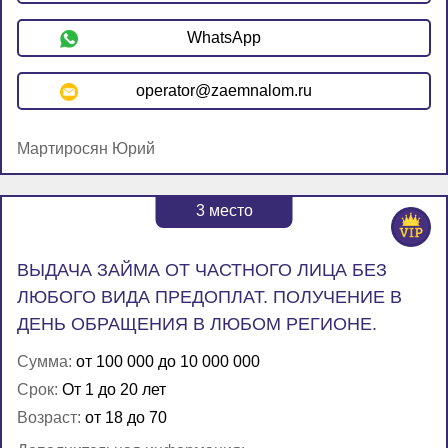
WhatsApp
operator@zaemnalom.ru
Мартиросян Юрий
3
место
ВЫДАЧА ЗАЙМА ОТ ЧАСТНОГО ЛИЦА БЕЗ
ЛЮБОГО ВИДА ПРЕДОПЛАТ. ПОЛУЧЕНИЕ В
ДЕНЬ ОБРАЩЕНИЯ В ЛЮБОМ РЕГИОНЕ.
Сумма:
от 100 000 до 10 000 000
Срок:
От 1 до 20 лет
Возраст:
от 18 до 70