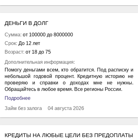
ДЕНЬГИ В ДОЛГ
Сумма:
от 100000 до 8000000
Срок:
До 12 лет
Возраст:
от 18 до 75
Дополнительная информация:
Помогу деньгами всем, кто обратится. Под расписку и
небольшой годовой процент. Кредитную историю не
проверяю и справки о доходах мне не нужны.
Обращайтесь в любое время. Все регионы России.
Подробнее
Займ без залога
04 августа 2026
КРЕДИТЫ НА ЛЮБЫЕ ЦЕЛИ БЕЗ ПРЕДОПЛАТЫ