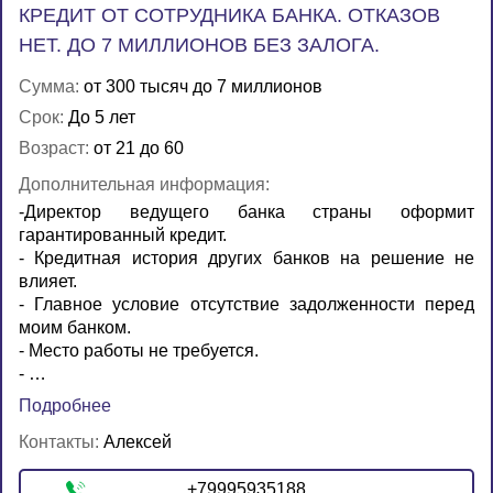
КРЕДИТ ОТ СОТРУДНИКА БАНКА. ОТКАЗОВ
НЕТ. ДО 7 МИЛЛИОНОВ БЕЗ ЗАЛОГА.
Сумма:
от 300 тысяч до 7 миллионов
Срок:
До 5 лет
Возраст:
от 21 до 60
Дополнительная информация:
-Директор ведущего банка страны оформит
гарантированный кредит.
- Кредитная история других банков на решение не
влияет.
- Главное условие отсутствие задолженности перед
моим банком.
- Место работы не требуется.
- …
Подробнее
Контакты:
Алексей
+79995935188