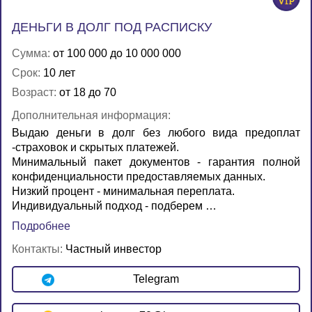
ДЕНЬГИ В ДОЛГ ПОД РАСПИСКУ
Сумма:
от 100 000 до 10 000 000
Срок:
10 лет
Возраст:
от 18 до 70
Дополнительная информация:
Выдаю деньги в долг без любого вида предоплат
-страховок и скрытых платежей.
Минимальный пакет документов - гарантия полной
конфиденциальности предоставляемых данных.
Низкий процент - минимальная переплата.
Индивидуальный подход - подберем …
Подробнее
Контакты:
Частный инвестор
Telegram