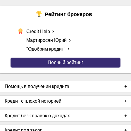
Рейтинг брокеров
Credit Help
Мартиросян Юрий
"Одобрим кредит"
Полный рейтинг
Помощь в получении кредита
Кредит с плохой историей
Кредит без справок о доходах
Кредит под залог