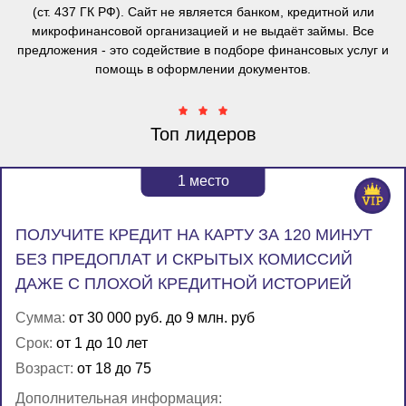
(ст. 437 ГК РФ). Сайт не является банком, кредитной или
микрофинансовой организацией и не выдаёт займы. Все
предложения - это содействие в подборе финансовых услуг и
помощь в оформлении документов.
Топ лидеров
1
место
ПОЛУЧИТЕ КРЕДИТ НА КАРТУ ЗА 120 МИНУТ
БЕЗ ПРЕДОПЛАТ И СКРЫТЫХ КОМИССИЙ
ДАЖЕ С ПЛОХОЙ КРЕДИТНОЙ ИСТОРИЕЙ
Сумма:
от 30 000 руб. до 9 млн. руб
Срок:
от 1 до 10 лет
Возраст:
от 18 до 75
Дополнительная информация: