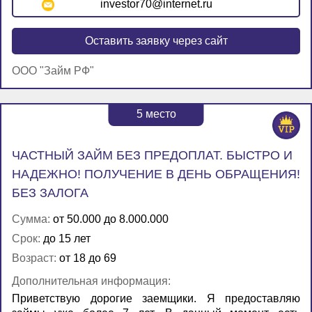
investor70@internet.ru
Оставить заявку через сайт
ООО "Займ РФ"
5
место
ЧАСТНЫЙ ЗАЙМ БЕЗ ПРЕДОПЛАТ. БЫСТРО И
НАДЕЖНО! ПОЛУЧЕНИЕ В ДЕНЬ ОБРАЩЕНИЯ!
БЕЗ ЗАЛОГА
Сумма:
от 50.000 до 8.000.000
Срок:
до 15 лет
Возраст:
от 18 до 69
Дополнительная информация:
Приветствую дорогие заемщики. Я предоставляю