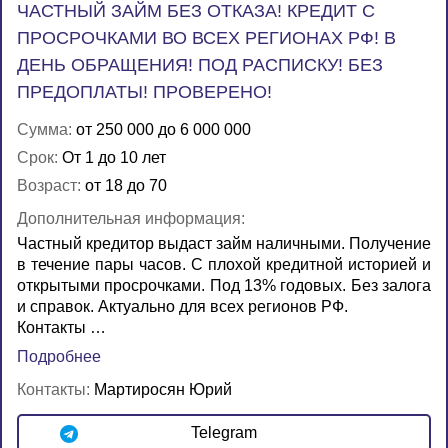
ЧАСТНЫЙ ЗАЙМ БЕЗ ОТКАЗА! КРЕДИТ С
ПРОСРОЧКАМИ ВО ВСЕХ РЕГИОНАХ РФ! В
ДЕНЬ ОБРАЩЕНИЯ! ПОД РАСПИСКУ! БЕЗ
ПРЕДОПЛАТЫ! ПРОВЕРЕНО!
Сумма:
от 250 000 до 6 000 000
Срок:
От 1 до 10 лет
Возраст:
от 18 до 70
Дополнительная информация:
Частный кредитор выдаст займ наличными. Получение
в течение пары часов. С плохой кредитной историей и
открытыми просрочками. Под 13% годовых. Без залога
и справок. Актуально для всех регионов РФ.
Контакты …
Подробнее
Контакты:
Мартиросян Юрий
Telegram