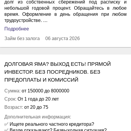
долг из собственных сбережений под расписку и
небольшой годовой процент. Обращайтесь в любое
время. Оформление в день обращения при любом
трудоустройстве. …
Подробнее
Займ без залога
06 августа 2026
ДОЛГОВАЯ ЯМА? ВЫХОД ЕСТЬ! ПРЯМОЙ
ИНВЕСТОР. БЕЗ ПОСРЕДНИКОВ. БЕЗ
ПРЕДОПЛАТЫ И КОМИССИЙ
Сумма:
от 150000 до 8000000
Срок:
От 1 года до 20 лет
Возраст:
от 20 до 75
Дополнительная информация:
✅ Ищете реального частного кредитора?
✅ Везде отказывают? Безвыходная ситуация?