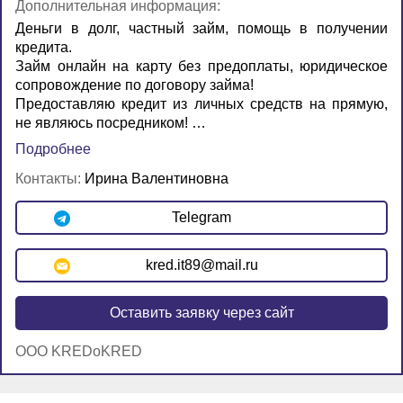
Дополнительная информация:
Деньги в долг, частный займ, помощь в получении
кредита.
Займ онлайн на карту без предоплаты, юридическое
сопровождение по договору займа!
Предоставляю кредит из личных средств на прямую,
не являюсь посредником! …
Подробнее
Контакты:
Ирина Валентиновна
Telegram
kred.it89@mail.ru
Оставить заявку через сайт
OOO KREDoKRED