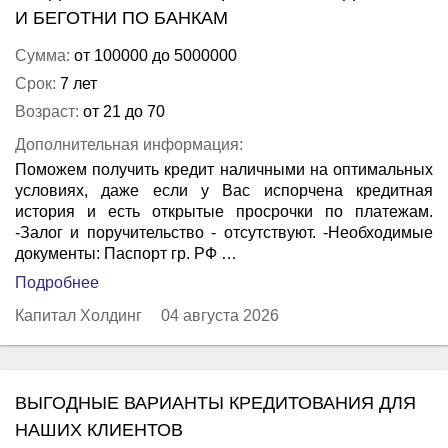
И БЕГОТНИ ПО БАНКАМ
Сумма:
от 100000 до 5000000
Срок:
7 лет
Возраст:
от 21 до 70
Дополнительная информация:
Поможем получить кредит наличными на оптимальных
условиях, даже если у Вас испорчена кредитная
история и есть открытые просрочки по платежам.
-Залог и поручительство - отсутствуют. -Необходимые
документы: Паспорт гр. РФ …
Подробнее
Капитал Холдинг
04 августа 2026
ВЫГОДНЫЕ ВАРИАНТЫ КРЕДИТОВАНИЯ ДЛЯ
НАШИХ КЛИЕНТОВ