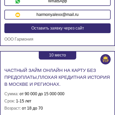
WhatsApp
harmonyalexx@mail.ru
Оставить заявку через сайт
ООО Гармония
10
место
ЧАСТНЫЙ ЗАЙМ ОНЛАЙН НА КАРТУ БЕЗ
ПРЕДОПЛАТЫ,ПЛОХАЯ КРЕДИТНАЯ ИСТОРИЯ
В МОСКВЕ И РЕГИОНАХ.
Сумма:
от 90 000 до 15 000 000
Срок:
1-15 лет
Возраст:
от 18 до 70