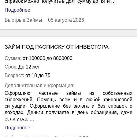
справок можно получить в долг сумму до пяти …
Подробнее
Быстрые Займы
05 августа 2026
ЗАЙМ ПОД РАСПИСКУ ОТ ИНВЕСТОРА
Сумма:
от 100000 до 8000000
Срок:
До 12 лет
Возраст:
от 18 до 75
Дополнительная информация:
Оформляю частные займы из собственных
сбережений. Помощь всем и в любой финансовой
ситуации. Оформление без залога и без справок о
доходах. Деньги получаете в день обращения, даже
если у вас …
Подробнее