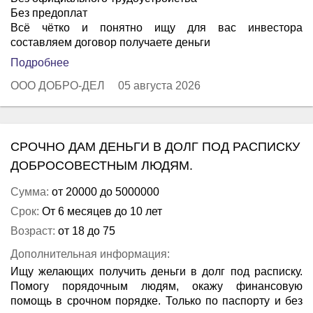
Без предоплат
Всё чётко и понятно ищу для вас инвестора
составляем договор получаете деньги
Подробнее
ООО ДОБРО-ДЕЛ
05 августа 2026
СРОЧНО ДАМ ДЕНЬГИ В ДОЛГ ПОД РАСПИСКУ
ДОБРОСОВЕСТНЫМ ЛЮДЯМ.
Сумма:
от 20000 до 5000000
Срок:
От 6 месяцев до 10 лет
Возраст:
от 18 до 75
Дополнительная информация:
Ищу желающих получить деньги в долг под расписку.
Помогу порядочным людям, окажу финансовую
помощь в срочном порядке. Только по паспорту и без