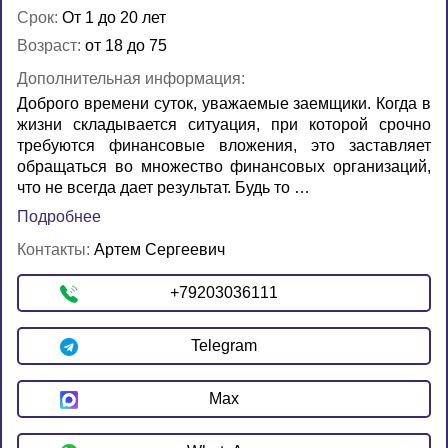
Срок:
От 1 до 20 лет
Возраст:
от 18 до 75
Дополнительная информация:
Доброго времени суток, уважаемые заемщики. Когда в
жизни складывается ситуация, при которой срочно
требуются финансовые вложения, это заставляет
обращаться во множество финансовых организаций,
что не всегда дает результат. Будь то …
Подробнее
Контакты:
Артем Сергеевич
+79203036111
Telegram
Max