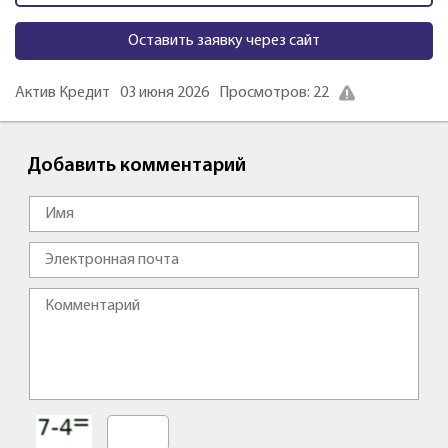
Оставить заявку через сайт
Актив Кредит
03 июня 2026
Просмотров: 22
Добавить комментарий