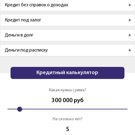
Кредит без справок о доходах
Кредит под залог
Деньги в долг
Деньги под расписку
Кредитный калькулятор
Какая нужна сумма?
300 000
руб
На сколько лет?
5