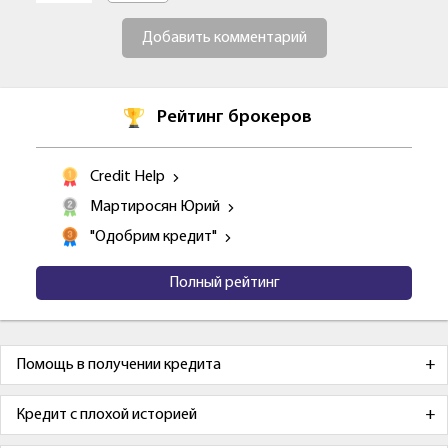
Добавить комментарий
Рейтинг брокеров
Credit Help
Мартиросян Юрий
"Одобрим кредит"
Полный рейтинг
Помощь в получении кредита
Кредит с плохой историей