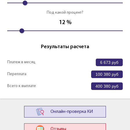
Под какой процент?
12
%
Результаты расчета
Платеж в месяц
6 673
руб
Переплата
100 380
руб
Всего к выплате
400 380
руб
Онлайн-проверка КИ
Отзывы