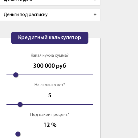
Деньги под расписку
Кредитный калькулятор
Какая нужна сумма?
300 000
руб
На сколько лет?
5
Под какой процент?
12
%