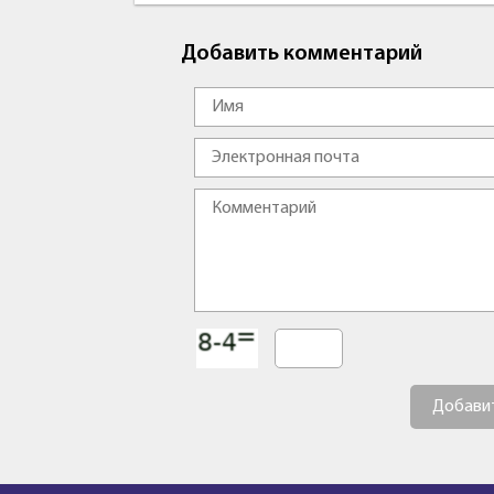
Добавить комментарий
Добави