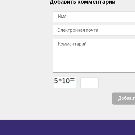
Добавить комментарий
Добави