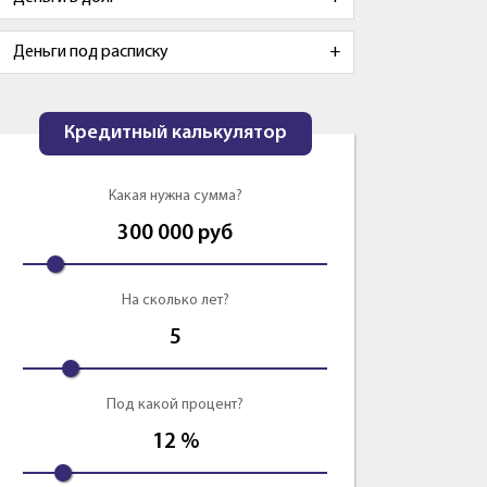
Деньги под расписку
Кредитный калькулятор
Какая нужна сумма?
300 000
руб
На сколько лет?
5
Под какой процент?
12
%