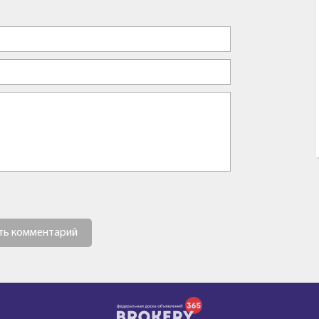
ть комментарий