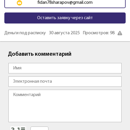
fidan78sharapov@gmail.com
Оставить заявку через сайт
Деньги под расписку
30 августа 2025
Просмотров: 98
Добавить комментарий