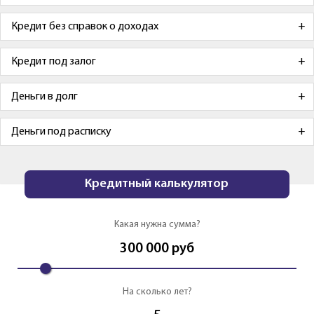
Кредит без справок о доходах
Кредит под залог
Деньги в долг
Деньги под расписку
Кредитный калькулятор
Какая нужна сумма?
300 000
руб
На сколько лет?