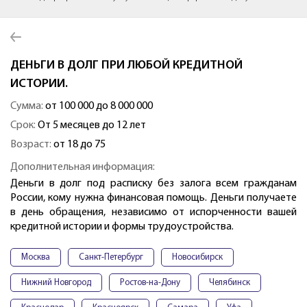
ДЕНЬГИ В ДОЛГ ПРИ ЛЮБОЙ КРЕДИТНОЙ
ИСТОРИИ.
Сумма:
от 100 000 до 8 000 000
Срок:
От 5 месяцев до 12 лет
Возраст:
от 18 до 75
Дополнительная информация:
Деньги в долг под расписку без залога всем гражданам
России, кому нужна финансовая помощь. Деньги получаете
в день обращения, независимо от испорченности вашей
кредитной истории и формы трудоустройства.
Москва
Санкт-Петербург
Новосибирск
Нижний Новгород
Ростов-на-Дону
Челябинск