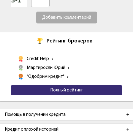
Добавить комментарий
Рейтинг брокеров
Credit Help
Мартиросян Юрий
"Одобрим кредит"
Полный рейтинг
Помощь в получении кредита
Кредит с плохой историей