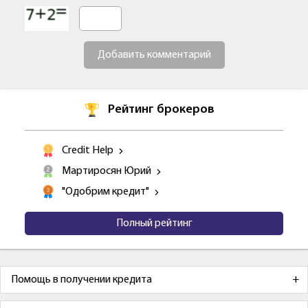
Добавить комментарий
Рейтинг брокеров
Credit Help
Мартиросян Юрий
"Одобрим кредит"
Полный рейтинг
Помощь в получении кредита