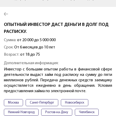
ОПЫТНЫЙ ИНВЕСТОР ДАСТ ДЕНЬГИ В ДОЛГ ПОД
РАСПИСКУ.
Сумма:
от 20 000 до 5 000 000
Срок:
От 6 месяцев до 10 лет
Возраст:
от 18 до 75
Дополнительная информация:
Инвестор с большим опытом работы в финансовой сфере
деятельности выдаст займ под расписку на сумму до пяти
миллионов рублей. Передача денежных средств заемщику
осуществляется ежедневно в день обращения. Условия
предоставления займа по электронной почте.
Москва
Санкт-Петербург
Новосибирск
Нижний Новгород
Ростов-на-Дону
Челябинск