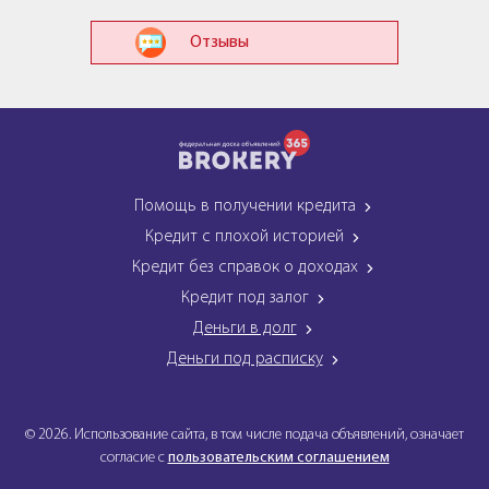
Отзывы
Помощь в получении кредита
Кредит с плохой историей
Кредит без справок о доходах
Кредит под залог
Деньги в долг
Деньги под расписку
© 2026. Использование сайта, в том числе подача объявлений, означает
согласие с
пользовательским соглашением