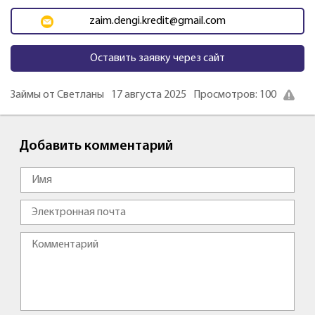
zaim.dengi.kredit@gmail.com
Оставить заявку через сайт
Займы от Светланы
17 августа 2025
Просмотров: 100
Добавить комментарий