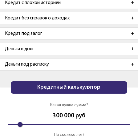
Кредит с плохой историей
Кредит без справок о доходах
Кредит под залог
Деньги в долг
Деньги под расписку
Кредитный калькулятор
Какая нужна сумма?
300 000
руб
На сколько лет?