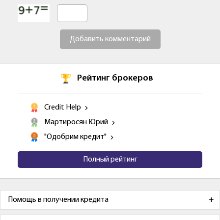
Добавить комментарий
Рейтинг брокеров
Credit Help
Мартиросян Юрий
"Одобрим кредит"
Полный рейтинг
Помощь в получении кредита