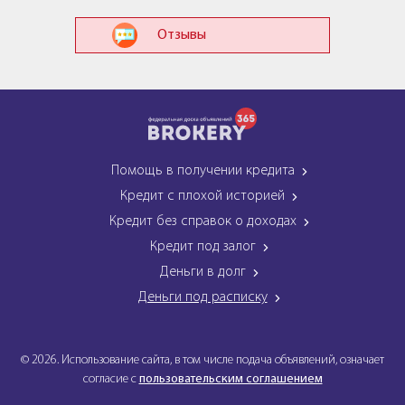
Отзывы
Помощь в получении кредита
Кредит с плохой историей
Кредит без справок о доходах
Кредит под залог
Деньги в долг
Деньги под расписку
© 2026. Использование сайта, в том числе подача объявлений, означает
согласие с
пользовательским соглашением