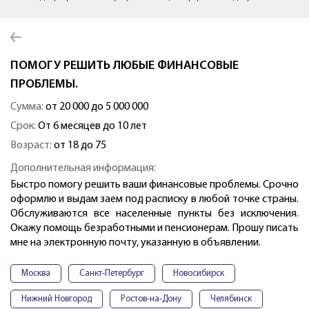
ПОМОГУ РЕШИТЬ ЛЮБЫЕ ФИНАНСОВЫЕ
ПРОБЛЕМЫ.
Сумма:
от 20 000 до 5 000 000
Срок:
От 6 месяцев до 10 лет
Возраст:
от 18 до 75
Дополнительная информация:
Быстро помогу решить ваши финансовые проблемы. Срочно
оформлю и выдам заем под расписку в любой точке страны.
Обслуживаются все населенные пункты без исключения.
Окажу помощь безработными и пенсионерам. Прошу писать
мне на электронную почту, указанную в объявлении.
Москва
Санкт-Петербург
Новосибирск
Нижний Новгород
Ростов-на-Дону
Челябинск