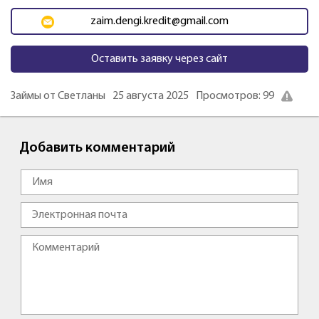
zaim.dengi.kredit@gmail.com
Оставить заявку через сайт
Займы от Светланы
25 августа 2025
Просмотров: 99
Добавить комментарий