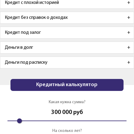
Кредит с плохой историей
Кредит без справок о доходах
Кредит под залог
Деньги в долг
Деньги под расписку
Кредитный калькулятор
Какая нужна сумма?
300 000
руб
На сколько лет?