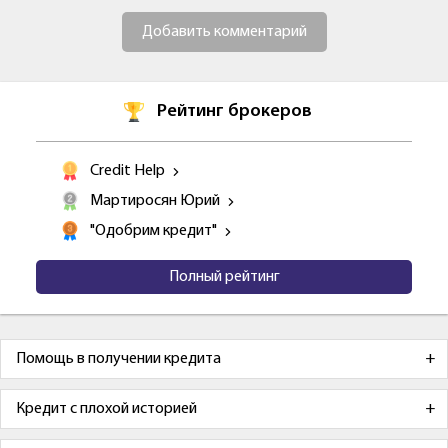
Добавить комментарий
Рейтинг брокеров
Credit Help
Мартиросян Юрий
"Одобрим кредит"
Полный рейтинг
Помощь в получении кредита
Кредит с плохой историей