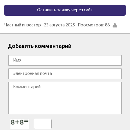
Оставить заявку через сайт
Частный инвестор
23 августа 2025
Просмотров: 88
Добавить комментарий