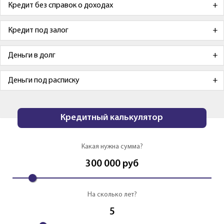
Кредит без справок о доходах
Кредит под залог
Деньги в долг
Деньги под расписку
Кредитный калькулятор
Какая нужна сумма?
300 000
руб
На сколько лет?
5