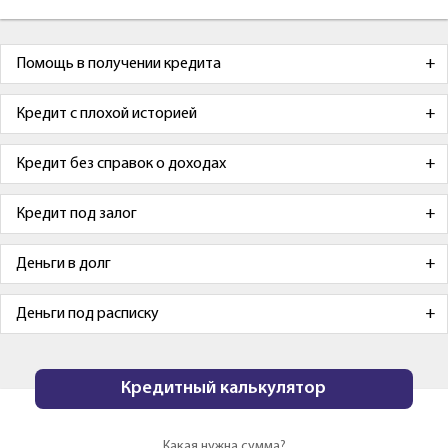
Помощь в получении кредита
Кредит с плохой историей
Кредит без справок о доходах
Кредит под залог
Деньги в долг
Деньги под расписку
Кредитный калькулятор
Какая нужна сумма?