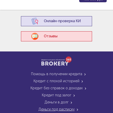
Онлайн-проверка КИ
Отзывы
Помощь в получении кредита
Кредит с плохой историей
Кредит без справок о доходах
Кредит под залог
Деньги в долг
Деньги под расписку