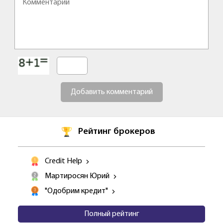
Добавить комментарий
Рейтинг брокеров
Credit Help
Мартиросян Юрий
"Одобрим кредит"
Полный рейтинг