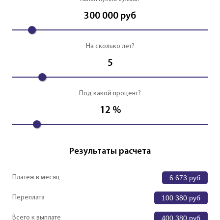
300 000
руб
На сколько лет?
5
Под какой процент?
12
%
Результаты расчета
Платеж в месяц
6 673
руб
Переплата
100 380
руб
Всего к выплате
400 380
руб