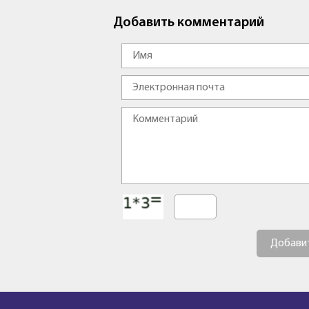
Добавить комментарий
Добави