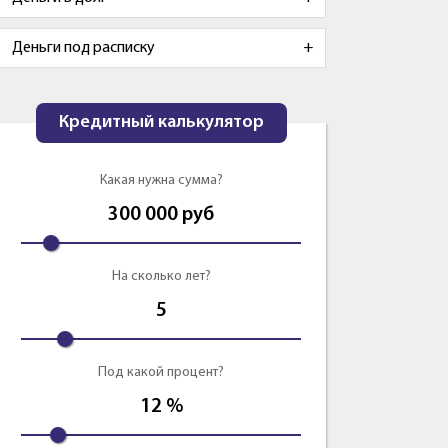
Деньги под расписку
Кредитный калькулятор
Какая нужна сумма?
300 000
руб
На сколько лет?
5
Под какой процент?
12
%