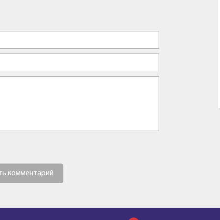
ть комментарий