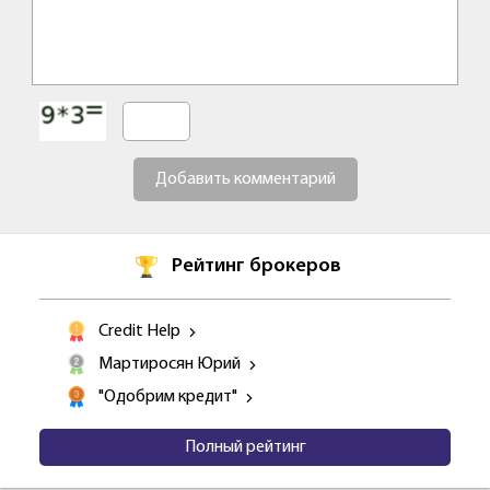
Добавить комментарий
Рейтинг брокеров
Credit Help
Мартиросян Юрий
"Одобрим кредит"
Полный рейтинг