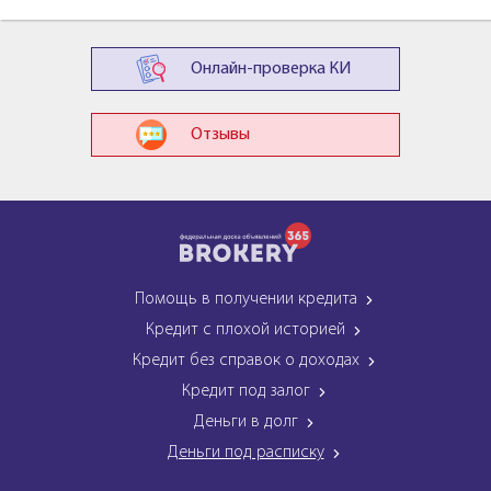
Онлайн-проверка КИ
Отзывы
Помощь в получении кредита
Кредит с плохой историей
Кредит без справок о доходах
Кредит под залог
Деньги в долг
Деньги под расписку