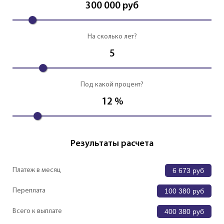
300 000
руб
На сколько лет?
5
Под какой процент?
12
%
Результаты расчета
Платеж в месяц
6 673
руб
Переплата
100 380
руб
Всего к выплате
400 380
руб