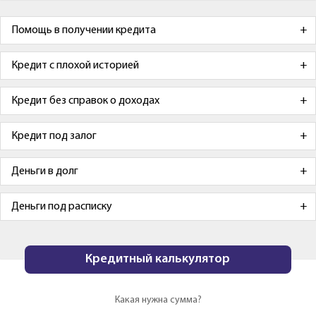
Помощь в получении кредита
Кредит с плохой историей
Кредит без справок о доходах
Кредит под залог
Деньги в долг
Деньги под расписку
Кредитный калькулятор
Какая нужна сумма?