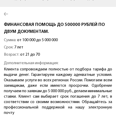
ФИНАНСОВАЯ ПОМОЩЬ ДО 500000 РУБЛЕЙ ПО
ДВУМ ДОКУМЕНТАМ.
Сумма:
от 100 000 до 5 000 000
Срок:
7 лет
Возраст:
от 21 до 70
Дополнительная информация:
Клиента сопровождаем полностью от подбора тарифа до
выдачи денег. Гарантируем каждому адекватные условия.
Оказываем услуги во всех регионах России. Помогаем всем
заемщикам, даже если имеются просрочки. Одобрение
получаем по заявкам до 5 000 000 руб., делаем минимальные
ставки. Клиент сам выбирает срок погашения до 7 лет, в
соответствии со своими возможностями. Обращайтесь за
профессиональной поддержкой на нашу электронную
почту