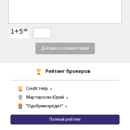
Добавить комментарий
Рейтинг брокеров
Credit Help
Мартиросян Юрий
"Одобрим кредит"
Полный рейтинг