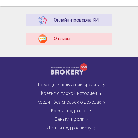
Онлайн-проверка КИ
Отзывы
Помощь в получении кредита
Кредит с плохой историей
Кредит без справок о доходах
Кредит под залог
Деньги в долг
Деньги под расписку