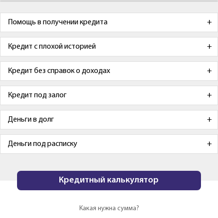
Помощь в получении кредита
Кредит с плохой историей
Кредит без справок о доходах
Кредит под залог
Деньги в долг
Деньги под расписку
Кредитный калькулятор
Какая нужна сумма?