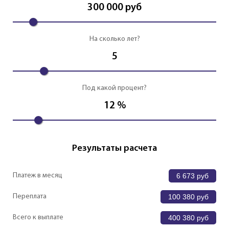
300 000
руб
На сколько лет?
5
Под какой процент?
12
%
Результаты расчета
Платеж в месяц
6 673
руб
Переплата
100 380
руб
Всего к выплате
400 380
руб