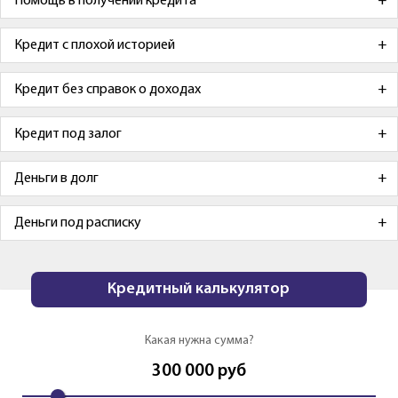
Помощь в получении кредита
Кредит с плохой историей
Кредит без справок о доходах
Кредит под залог
Деньги в долг
Деньги под расписку
Кредитный калькулятор
Какая нужна сумма?
300 000
руб