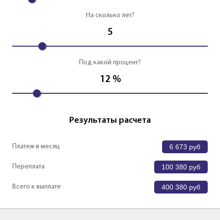
На сколько лет?
5
Под какой процент?
12
%
Результаты расчета
Платеж в месяц
6 673
руб
Переплата
100 380
руб
Всего к выплате
400 380
руб