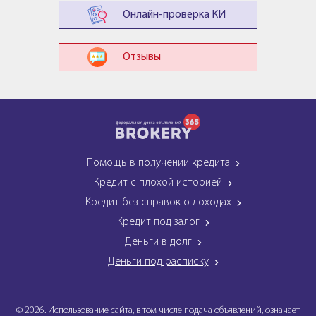
Онлайн-проверка КИ
Отзывы
Помощь в получении кредита
Кредит с плохой историей
Кредит без справок о доходах
Кредит под залог
Деньги в долг
Деньги под расписку
© 2026. Использование сайта, в том числе подача объявлений, означает