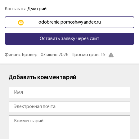
Контакты:
Дмитрий
odobrenie.pomosh@yandex.ru
Оставить заявку через сайт
Финанс Брокер
03 июня 2026
Просмотров: 15
Добавить комментарий