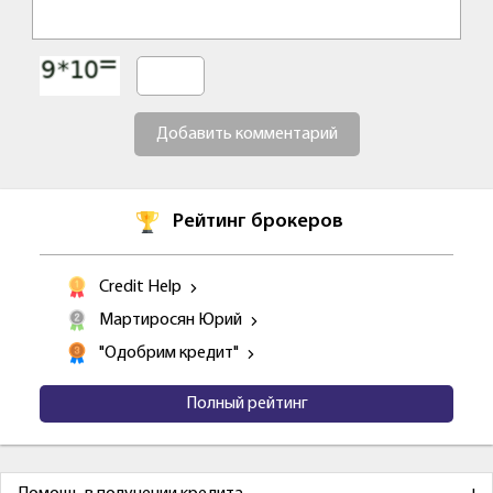
Добавить комментарий
Рейтинг брокеров
Credit Help
Мартиросян Юрий
"Одобрим кредит"
Полный рейтинг