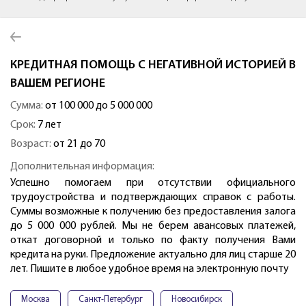
КРЕДИТНАЯ ПОМОЩЬ С НЕГАТИВНОЙ ИСТОРИЕЙ В
ВАШЕМ РЕГИОНЕ
Сумма:
от 100 000 до 5 000 000
Срок:
7 лет
Возраст:
от 21 до 70
Дополнительная информация:
Успешно помогаем при отсутствии официального
трудоустройства и подтверждающих справок с работы.
Суммы возможные к получению без предоставления залога
до 5 000 000 рублей. Мы не берем авансовых платежей,
откат договорной и только по факту получения Вами
кредита на руки. Предложение актуально для лиц старше 20
лет. Пишите в любое удобное время на электронную почту
Москва
Санкт-Петербург
Новосибирск