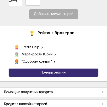
Добавить комментарий
Рейтинг брокеров
Credit Help
Мартиросян Юрий
"Одобрим кредит"
Полный рейтинг
Помощь в получении кредита
Кредит с плохой историей