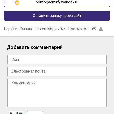
pomogaem.rf@yandex.ru
Оставить заявку через сайт
Паритет Финанс
03 сентября 2025
Просмотров: 69
Добавить комментарий