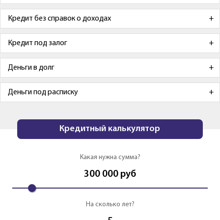
Кредит без справок о доходах
Кредит под залог
Деньги в долг
Деньги под расписку
Кредитный калькулятор
Какая нужна сумма?
300 000
руб
На сколько лет?