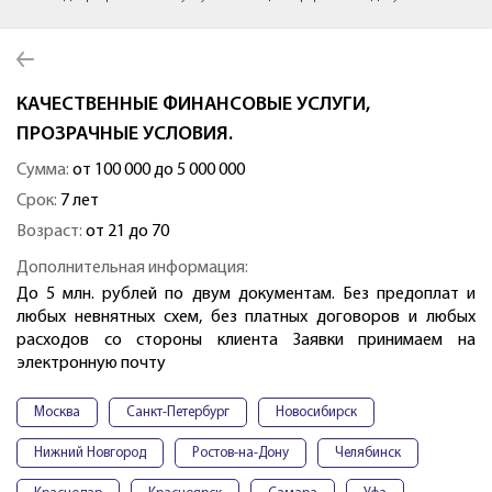
КАЧЕСТВЕННЫЕ ФИНАНСОВЫЕ УСЛУГИ,
ПРОЗРАЧНЫЕ УСЛОВИЯ.
Сумма:
от 100 000 до 5 000 000
Срок:
7 лет
Возраст:
от 21 до 70
Дополнительная информация:
До 5 млн. рублей по двум документам. Без предоплат и
любых невнятных схем, без платных договоров и любых
расходов со стороны клиента Заявки принимаем на
электронную почту
Москва
Санкт-Петербург
Новосибирск
Нижний Новгород
Ростов-на-Дону
Челябинск