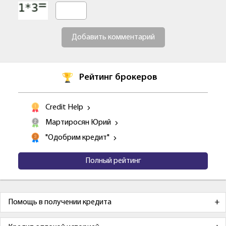
Добавить комментарий
Рейтинг брокеров
Credit Help
Мартиросян Юрий
"Одобрим кредит"
Полный рейтинг
Помощь в получении кредита