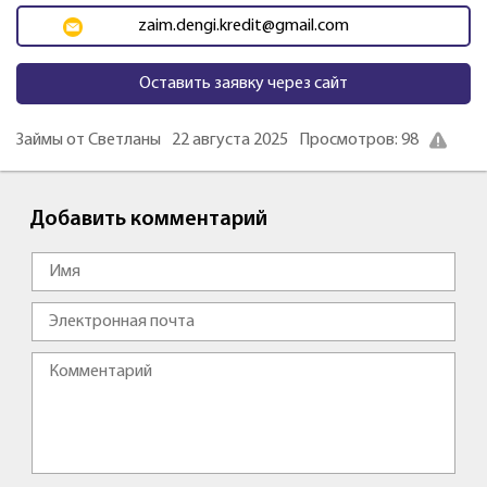
zaim.dengi.kredit@gmail.com
Оставить заявку через сайт
Займы от Светланы
22 августа 2025
Просмотров: 98
Добавить комментарий