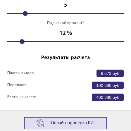
5
Под какой процент?
12
%
Результаты расчета
Платеж в месяц
6 673
руб
Переплата
100 380
руб
Всего к выплате
400 380
руб
Онлайн-проверка КИ