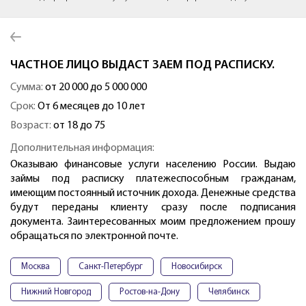
ЧАСТНОЕ ЛИЦО ВЫДАСТ ЗАЕМ ПОД РАСПИСКУ.
Сумма:
от 20 000 до 5 000 000
Срок:
От 6 месяцев до 10 лет
Возраст:
от 18 до 75
Дополнительная информация:
Оказываю финансовые услуги населению России. Выдаю
займы под расписку платежеспособным гражданам,
имеющим постоянный источник дохода. Денежные средства
будут переданы клиенту сразу после подписания
документа. Заинтересованных моим предложением прошу
обращаться по электронной почте.
Москва
Санкт-Петербург
Новосибирск
Нижний Новгород
Ростов-на-Дону
Челябинск