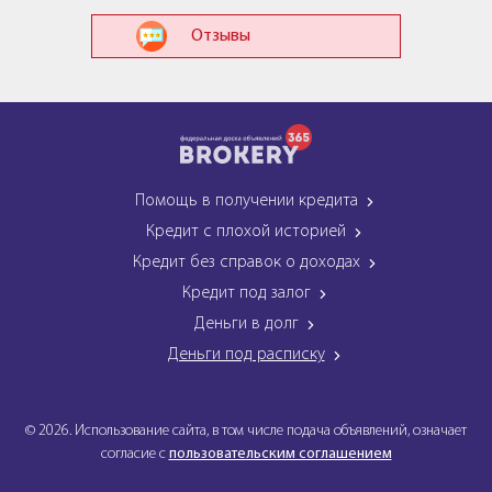
Отзывы
Помощь в получении кредита
Кредит с плохой историей
Кредит без справок о доходах
Кредит под залог
Деньги в долг
Деньги под расписку
© 2026. Использование сайта, в том числе подача объявлений, означает
согласие с
пользовательским соглашением