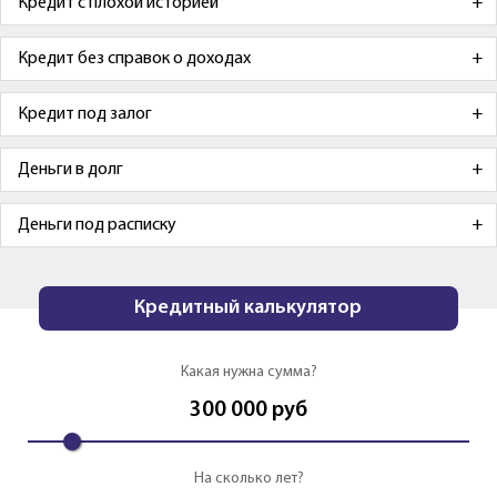
Кредит с плохой историей
Кредит без справок о доходах
Кредит под залог
Деньги в долг
Деньги под расписку
Кредитный калькулятор
Какая нужна сумма?
300 000
руб
На сколько лет?