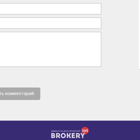
ть комментарий