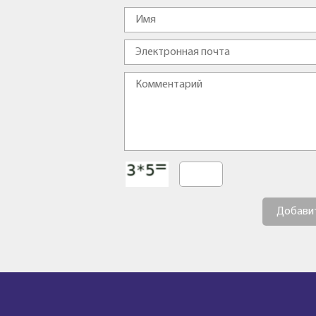
Добави