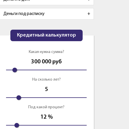
Деньги под расписку
Кредитный калькулятор
Какая нужна сумма?
300 000
руб
На сколько лет?
5
Под какой процент?
12
%