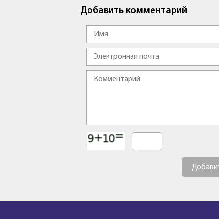
Добавить комментарий
Добави