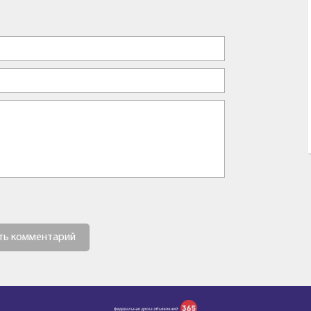
ть комментарий