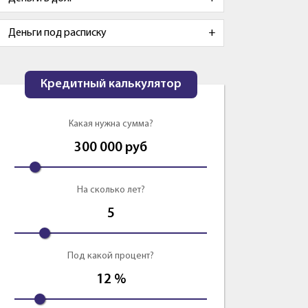
Деньги под расписку
Кредитный калькулятор
Какая нужна сумма?
300 000
руб
На сколько лет?
5
Под какой процент?
12
%