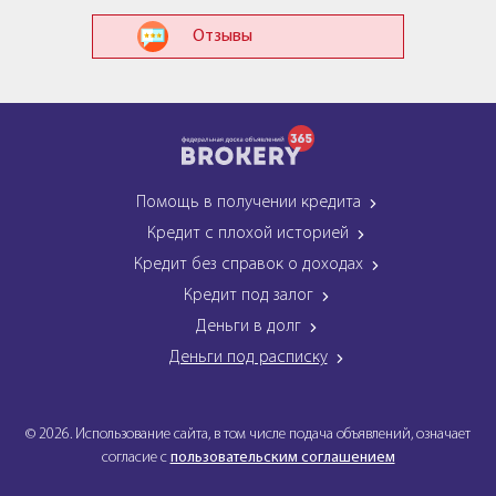
Отзывы
Помощь в получении кредита
Кредит с плохой историей
Кредит без справок о доходах
Кредит под залог
Деньги в долг
Деньги под расписку
© 2026. Использование сайта, в том числе подача объявлений, означает
согласие с
пользовательским соглашением