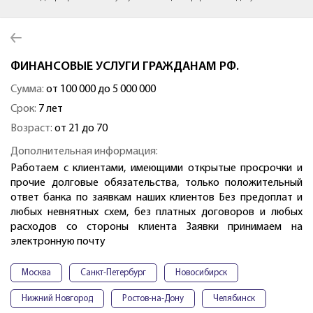
ФИНАНСОВЫЕ УСЛУГИ ГРАЖДАНАМ РФ.
Сумма:
от 100 000 до 5 000 000
Срок:
7 лет
Возраст:
от 21 до 70
Дополнительная информация:
Работаем с клиентами, имеющими открытые просрочки и
прочие долговые обязательства, только положительный
ответ банка по заявкам наших клиентов Без предоплат и
любых невнятных схем, без платных договоров и любых
расходов со стороны клиента Заявки принимаем на
электронную почту
Москва
Санкт-Петербург
Новосибирск
Нижний Новгород
Ростов-на-Дону
Челябинск