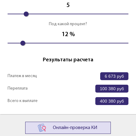
5
Под какой процент?
12
%
Результаты расчета
Платеж в месяц
6 673
руб
Переплата
100 380
руб
Всего к выплате
400 380
руб
Онлайн-проверка КИ