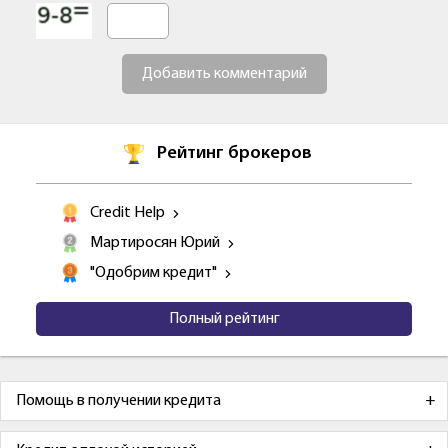
Добавить комментарий
Рейтинг брокеров
Credit Help
Мартиросян Юрий
"Одобрим кредит"
Полный рейтинг
Помощь в получении кредита