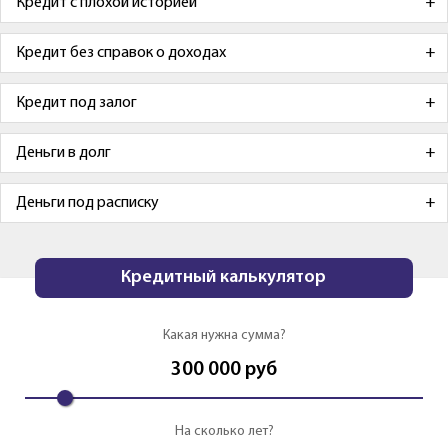
Кредит с плохой историей
Кредит без справок о доходах
Кредит под залог
Деньги в долг
Деньги под расписку
Кредитный калькулятор
Какая нужна сумма?
300 000
руб
На сколько лет?