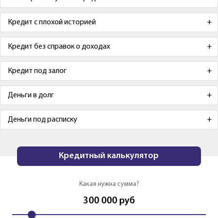
Кредит с плохой историей
Кредит без справок о доходах
Кредит под залог
Деньги в долг
Деньги под расписку
Кредитный калькулятор
Какая нужна сумма?
300 000
руб