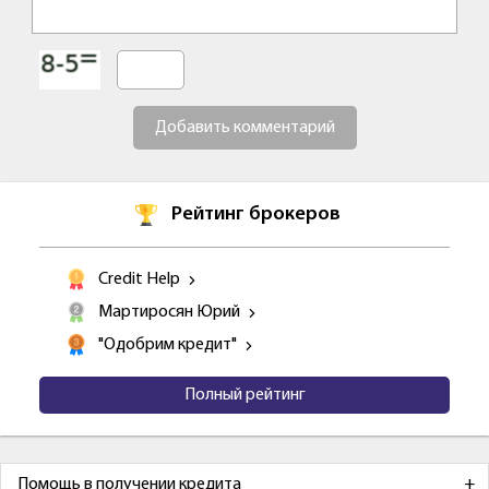
Добавить комментарий
Рейтинг брокеров
Credit Help
Мартиросян Юрий
"Одобрим кредит"
Полный рейтинг
Помощь в получении кредита