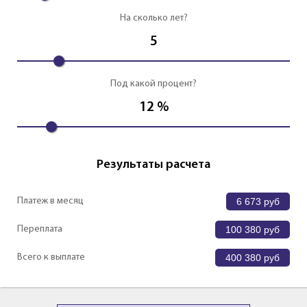
На сколько лет?
5
Под какой процент?
12
%
Результаты расчета
Платеж в месяц
6 673
руб
Переплата
100 380
руб
Всего к выплате
400 380
руб