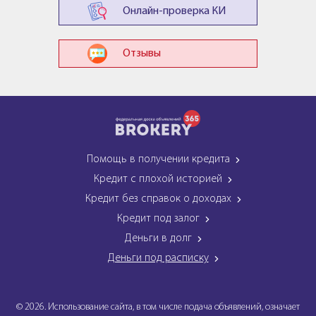
Онлайн-проверка КИ
Отзывы
Помощь в получении кредита
Кредит с плохой историей
Кредит без справок о доходах
Кредит под залог
Деньги в долг
Деньги под расписку
© 2026. Использование сайта, в том числе подача объявлений, означает