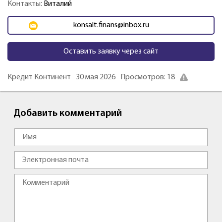
Контакты:
Виталий
konsalt.finans@inbox.ru
Оставить заявку через сайт
Кредит Континент
30 мая 2026
Просмотров: 18
Добавить комментарий