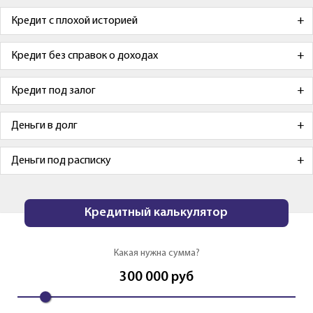
Кредит с плохой историей
Кредит без справок о доходах
Кредит под залог
Деньги в долг
Деньги под расписку
Кредитный калькулятор
Какая нужна сумма?
300 000
руб