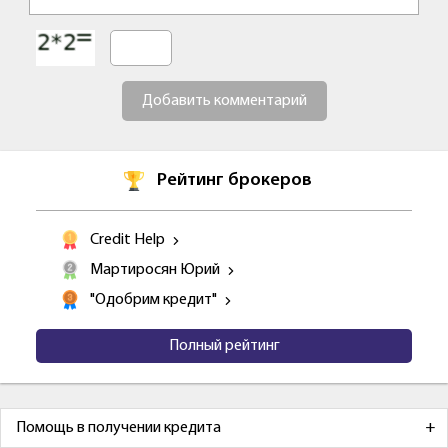
Добавить комментарий
Рейтинг брокеров
Credit Help
Мартиросян Юрий
"Одобрим кредит"
Полный рейтинг
Помощь в получении кредита