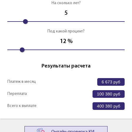
На сколько лет?
5
Под какой процент?
12
%
Результаты расчета
Платеж в месяц
6 673
руб
Переплата
100 380
руб
Всего к выплате
400 380
руб