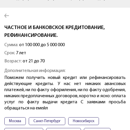
ЧАСТНОЕ И БАНКОВСКОЕ КРЕДИТОВАНИЕ,
РЕФИНАНСИРОВАНИЕ.
Сумма:
от 100 000 до 5 000 000
Срок:
7 лет
Возраст:
от 21 до 70
Дополнительная информация:
Поможем получить новый кредит или рефинансировать
действующие кредиты. У нас нет никаких авансовых
платежей, ни по факту оформления, ни по факту одобрения,
никаких предоплаченных договоров, коротко и ясно: оплата
услуг по факту выдачи кредита С заявками просьба
обращаться на емейл
Москва
Санкт-Петербург
Новосибирск