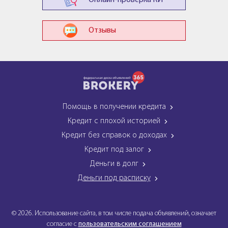
Онлайн-проверка КИ
Отзывы
Помощь в получении кредита
Кредит с плохой историей
Кредит без справок о доходах
Кредит под залог
Деньги в долг
Деньги под расписку
© 2026. Использование сайта, в том числе подача объявлений, означает
согласие с
пользовательским соглашением