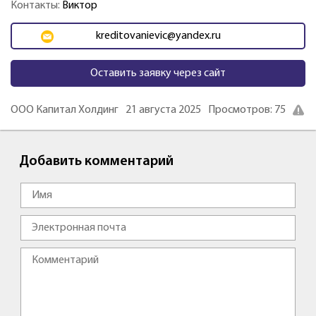
Контакты:
Виктор
kreditovanievic@yandex.ru
Оставить заявку через сайт
ООО Капитал Холдинг
21 августа 2025
Просмотров: 75
Добавить комментарий