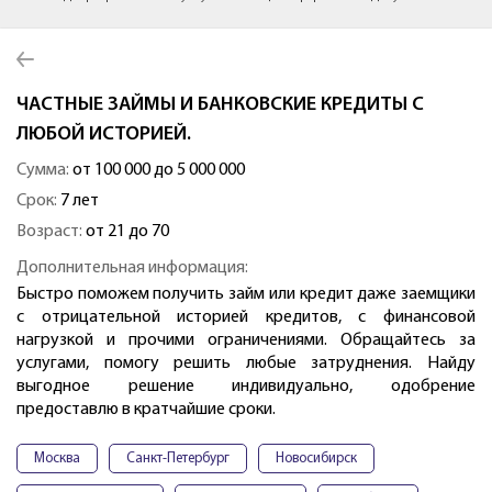
ЧАСТНЫЕ ЗАЙМЫ И БАНКОВСКИЕ КРЕДИТЫ С
ЛЮБОЙ ИСТОРИЕЙ.
Сумма:
от 100 000 до 5 000 000
Срок:
7 лет
Возраст:
от 21 до 70
Дополнительная информация:
Быстро поможем получить займ или кредит даже заемщики
с отрицательной историей кредитов, с финансовой
нагрузкой и прочими ограничениями. Обращайтесь за
услугами, помогу решить любые затруднения. Найду
выгодное решение индивидуально, одобрение
предоставлю в кратчайшие сроки.
Москва
Санкт-Петербург
Новосибирск