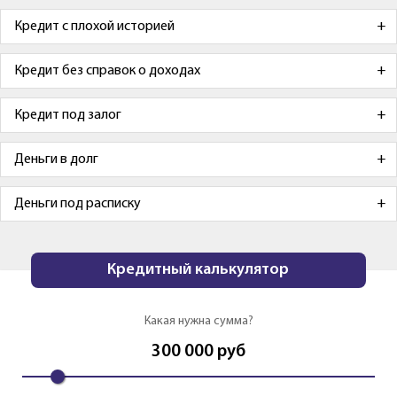
Кредит с плохой историей
Кредит без справок о доходах
Кредит под залог
Деньги в долг
Деньги под расписку
Кредитный калькулятор
Какая нужна сумма?
300 000
руб