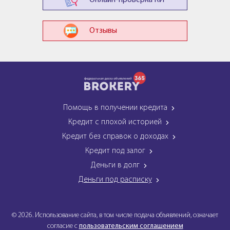
Онлайн-проверка КИ
Отзывы
Помощь в получении кредита
Кредит с плохой историей
Кредит без справок о доходах
Кредит под залог
Деньги в долг
Деньги под расписку
© 2026. Использование сайта, в том числе подача объявлений, означает
согласие с
пользовательским соглашением