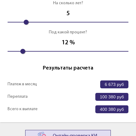
На сколько лет?
5
Под какой процент?
12
%
Результаты расчета
Платеж в месяц
6 673
руб
Переплата
100 380
руб
Всего к выплате
400 380
руб