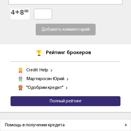
Добавить комментарий
Рейтинг брокеров
Credit Help
Мартиросян Юрий
"Одобрим кредит"
Полный рейтинг
Помощь в получении кредита