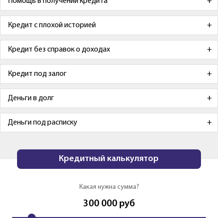
Помощь в получении кредита
Кредит с плохой историей
Кредит без справок о доходах
Кредит под залог
Деньги в долг
Деньги под расписку
Кредитный калькулятор
Какая нужна сумма?
300 000
руб