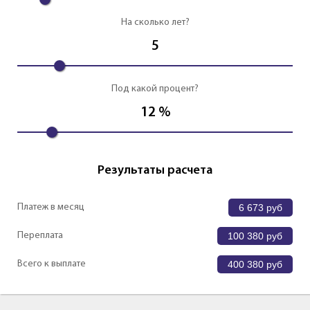
На сколько лет?
5
Под какой процент?
12
%
Результаты расчета
Платеж в месяц
6 673
руб
Переплата
100 380
руб
Всего к выплате
400 380
руб