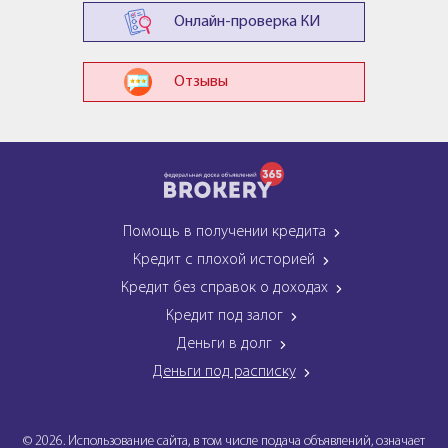
Онлайн-проверка КИ
Отзывы
Помощь в получении кредита
Кредит с плохой историей
Кредит без справок о доходах
Кредит под залог
Деньги в долг
Деньги под расписку
© 2026. Использование сайта, в том числе подача объявлений, означает