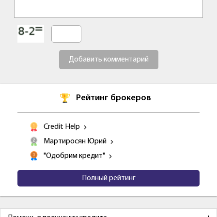
Добавить комментарий
Рейтинг брокеров
Credit Help
Мартиросян Юрий
"Одобрим кредит"
Полный рейтинг