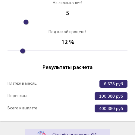
На сколько лет?
5
Под какой процент?
12
%
Результаты расчета
Платеж в месяц
6 673
руб
Переплата
100 380
руб
Всего к выплате
400 380
руб