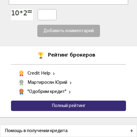
Добавить комментарий
Рейтинг брокеров
Credit Help
Мартиросян Юрий
"Одобрим кредит"
Полный рейтинг
Помощь в получении кредита