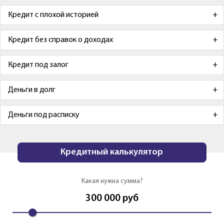
Кредит с плохой историей
Кредит без справок о доходах
Кредит под залог
Деньги в долг
Деньги под расписку
Кредитный калькулятор
Какая нужна сумма?
300 000
руб