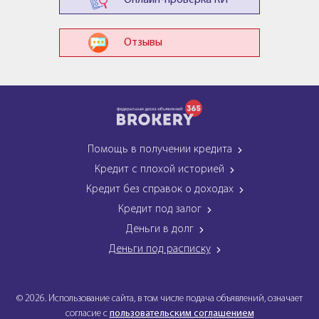
Онлайн-проверка КИ
Отзывы
Помощь в получении кредита
Кредит с плохой историей
Кредит без справок о доходах
Кредит под залог
Деньги в долг
Деньги под расписку
© 2026. Использование сайта, в том числе подача объявлений, означает
согласие с
пользовательским соглашением