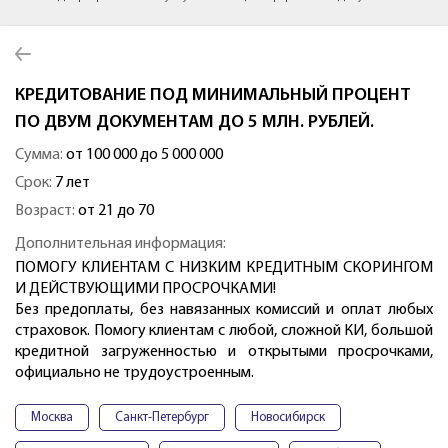
КРЕДИТОВАНИЕ ПОД МИНИМАЛЬНЫЙ ПРОЦЕНТ
ПО ДВУМ ДОКУМЕНТАМ ДО 5 МЛН. РУБЛЕЙ.
Сумма:
от 100 000 до 5 000 000
Срок:
7 лет
Возраст:
от 21 до 70
Дополнительная информация:
ПОМОГУ КЛИЕНТАМ С НИЗКИМ КРЕДИТНЫМ СКОРИНГОМ
И ДЕЙСТВУЮЩИМИ ПРОСРОЧКАМИ!
Без предоплаты, без навязанных комиссий и оплат любых
страховок. Помогу клиентам с любой, сложной КИ, большой
кредитной загруженностью и открытыми просрочками,
официально не трудоустроенным.
Москва
Санкт-Петербург
Новосибирск