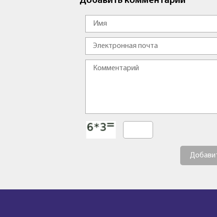
Добавить комментарий
Добави