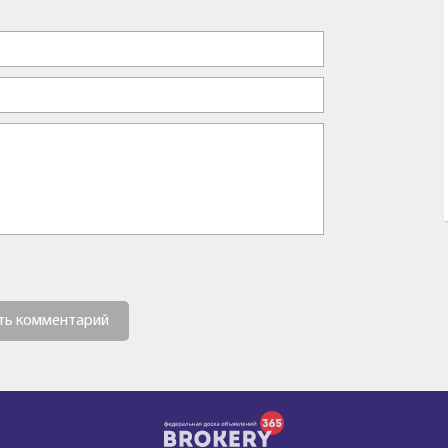
ть комментарий