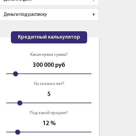
Деньги под расписку
Кредитный калькулятор
Какая нужна сумма?
300 000
руб
На сколько лет?
5
Под какой процент?
12
%