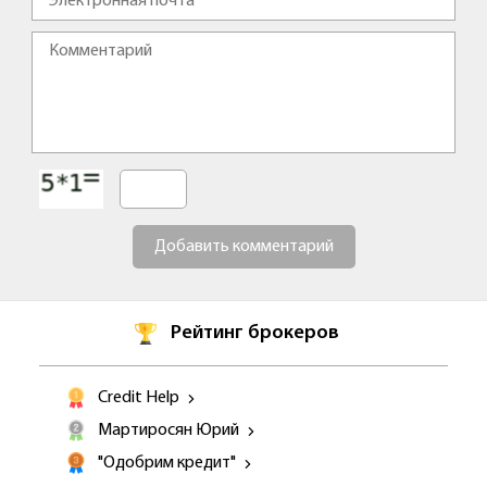
Добавить комментарий
Рейтинг брокеров
Credit Help
Мартиросян Юрий
"Одобрим кредит"