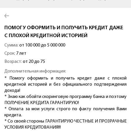
ПОМОГУ ОФОРМИТЬ И ПОЛУЧИТЬ КРЕДИТ ДАЖЕ
С ПЛОХОЙ КРЕДИТНОЙ ИСТОРИЕЙ
Сумма:
от 100 000 до 5 000 000
Срок:
7 лет
Возраст:
от 20 до 75
Дополнительная информация:
* Помогу оформить и получить кредит даже с плохой
кредитной историей и без официального подтверждения
дохода!
* Знаю как обойти скоринговую программу банка и поэтому
ПОЛУЧЕНИЕ КРЕДИТА ГАРАНТИРУЮ!
* Оплата за мои услуги строго по факту получения Вами
кредита.
* Со своей стороны ГАРАНТИРУЮ ЧЕСТНЫЕ И ПРОЗРАЧНЫЕ
УСЛОВИЯ КРЕДИТОВАНИЯ!!!