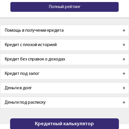
Полный рейтинг
Помощь в получении кредита
Кредит с плохой историей
Кредит без справок о доходах
Кредит под залог
Деньги в долг
Деньги под расписку
Кредитный калькулятор