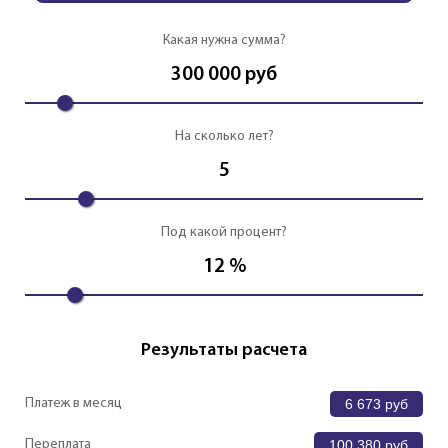
Какая нужна сумма?
300 000
руб
На сколько лет?
5
Под какой процент?
12
%
Результаты расчета
Платеж в месяц
6 673
руб
Переплата
100 380
руб