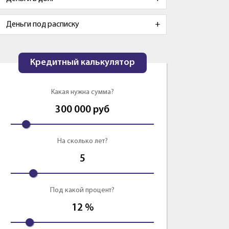
Деньги под расписку
Кредитный калькулятор
Какая нужна сумма?
300 000
руб
На сколько лет?
5
Под какой процент?
12
%