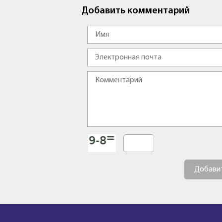
Добавить комментарий
Добави