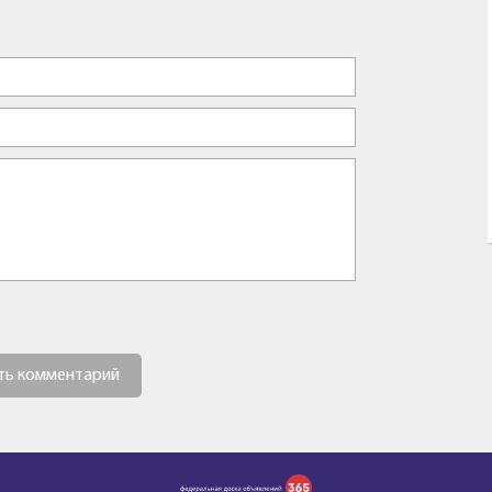
ть комментарий