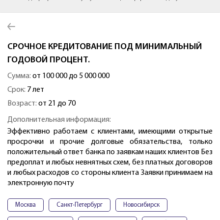
СРОЧНОЕ КРЕДИТОВАНИЕ ПОД МИНИМАЛЬНЫЙ
ГОДОВОЙ ПРОЦЕНТ.
Сумма:
от 100 000 до 5 000 000
Срок:
7 лет
Возраст:
от 21 до 70
Дополнительная информация:
Эффективно работаем с клиентами, имеющими открытые
просрочки и прочие долговые обязательства, только
положительный ответ банка по заявкам наших клиентов Без
предоплат и любых невнятных схем, без платных договоров
и любых расходов со стороны клиента Заявки принимаем на
электронную почту
Москва
Санкт-Петербург
Новосибирск