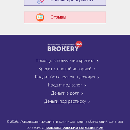
Онлайн-проверка КИ
Отзывы
Помощь в получении кредита
Кредит с плохой историей
Кредит без справок о доходах
Кредит под залог
Деньги в долг
Деньги под расписку
© 2026. Использование сайта, в том числе подача объявлений, означает
согласие с
пользовательским соглашением