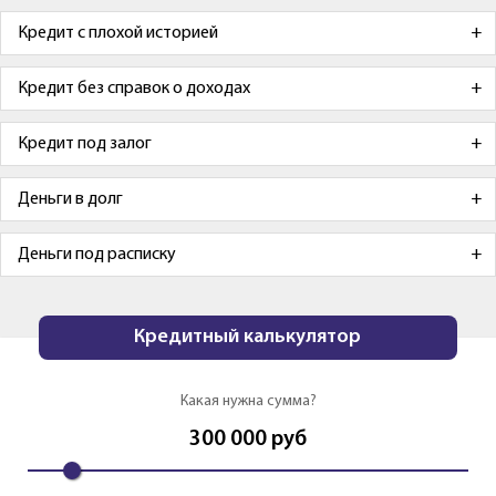
Кредит с плохой историей
Кредит без справок о доходах
Кредит под залог
Деньги в долг
Деньги под расписку
Кредитный калькулятор
Какая нужна сумма?
300 000
руб