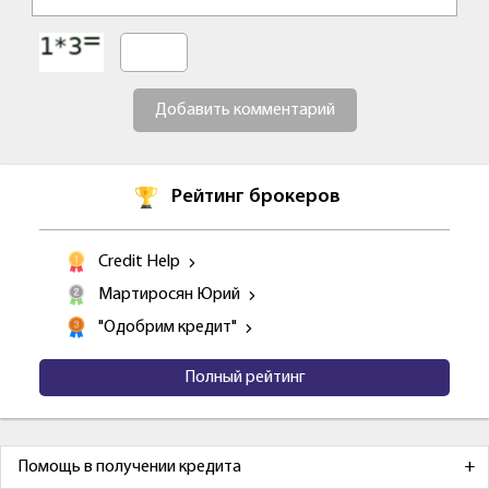
Добавить комментарий
Рейтинг брокеров
Credit Help
Мартиросян Юрий
"Одобрим кредит"
Полный рейтинг
Помощь в получении кредита