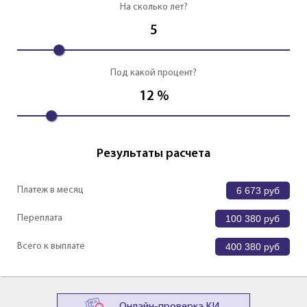
На сколько лет?
5
Под какой процент?
12
%
Результаты расчета
Платеж в месяц
6 673
руб
Переплата
100 380
руб
Всего к выплате
400 380
руб