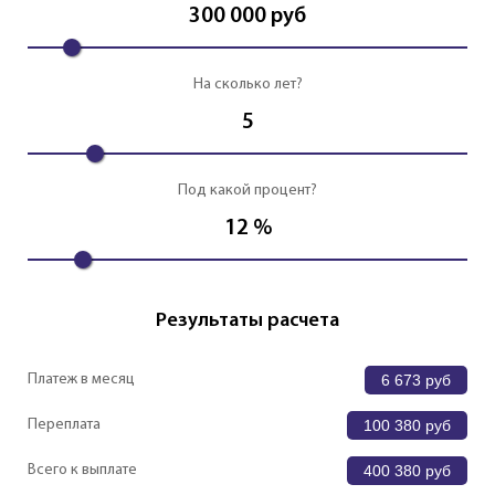
300 000
руб
На сколько лет?
5
Под какой процент?
12
%
Результаты расчета
Платеж в месяц
6 673
руб
Переплата
100 380
руб
Всего к выплате
400 380
руб