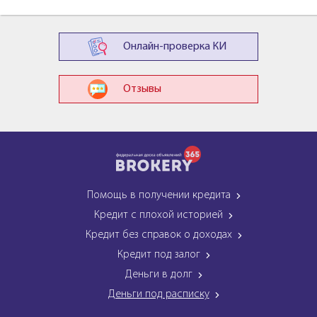
Онлайн-проверка КИ
Отзывы
Помощь в получении кредита
Кредит с плохой историей
Кредит без справок о доходах
Кредит под залог
Деньги в долг
Деньги под расписку