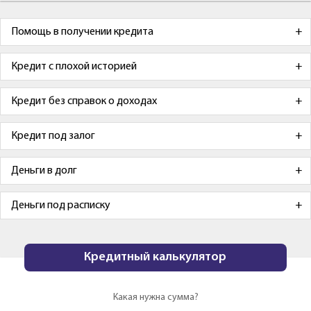
Помощь в получении кредита
Кредит с плохой историей
Кредит без справок о доходах
Кредит под залог
Деньги в долг
Деньги под расписку
Кредитный калькулятор
Какая нужна сумма?