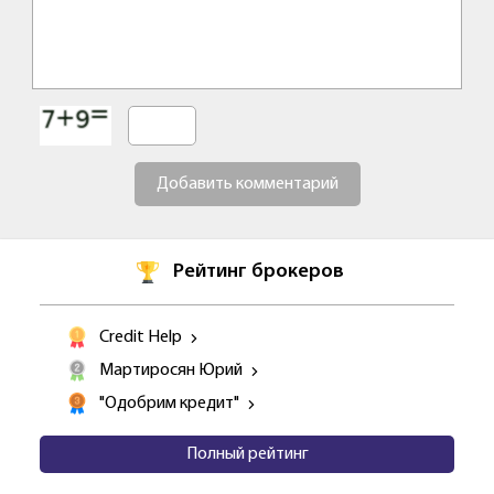
Добавить комментарий
Рейтинг брокеров
Credit Help
Мартиросян Юрий
"Одобрим кредит"
Полный рейтинг