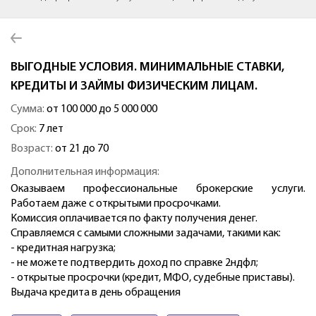
ВЫГОДНЫЕ УСЛОВИЯ. МИНИМАЛЬНЫЕ СТАВКИ,
КРЕДИТЫ И ЗАЙМЫ ФИЗИЧЕСКИМ ЛИЦАМ.
Сумма:
от 100 000 до 5 000 000
Срок:
7 лет
Возраст:
от 21 до 70
Дополнительная информация:
Оказываем профессиональные брокерские услуги.
Работаем даже с открытыми просрочками.
Комиссия оплачивается по факту получения денег.
Справляемся с самыми сложными задачами, такими как:
- кредитная нагрузка;
- не можете подтвердить доход по справке 2ндфл;
- открытые просрочки (кредит, МФО, судебные приставы).
Выдача кредита в день обращения