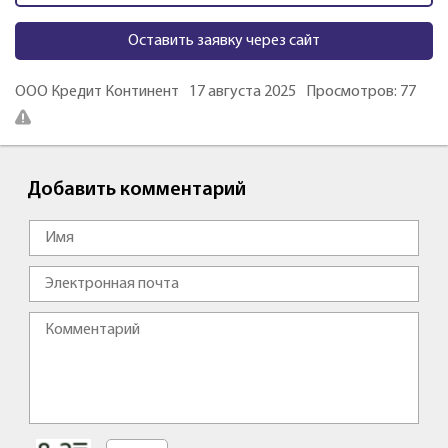
Оставить заявку через сайт
ООО Кредит Континент
17 августа 2025
Просмотров: 77
Добавить комментарий