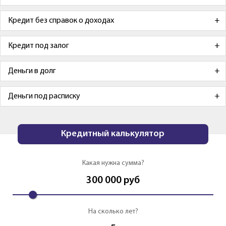
Кредит без справок о доходах
Кредит под залог
Деньги в долг
Деньги под расписку
Кредитный калькулятор
Какая нужна сумма?
300 000
руб
На сколько лет?