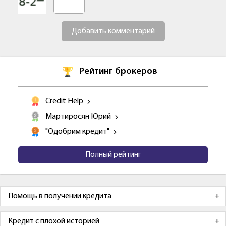
Добавить комментарий
Рейтинг брокеров
Credit Help
Мартиросян Юрий
"Одобрим кредит"
Полный рейтинг
Помощь в получении кредита
Кредит с плохой историей