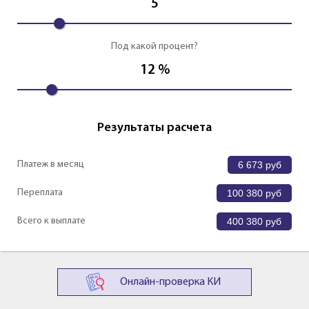
5
Под какой процент?
12
%
Результаты расчета
Платеж в месяц
6 673
руб
Переплата
100 380
руб
Всего к выплате
400 380
руб
Онлайн-проверка КИ