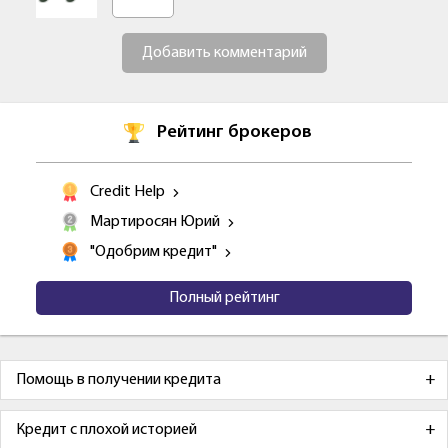
Добавить комментарий
Рейтинг брокеров
Credit Help
Мартиросян Юрий
"Одобрим кредит"
Полный рейтинг
Помощь в получении кредита
Кредит с плохой историей