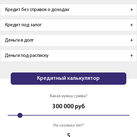
Кредит без справок о доходах
Кредит под залог
Деньги в долг
Деньги под расписку
Кредитный калькулятор
Какая нужна сумма?
300 000
руб
На сколько лет?
5