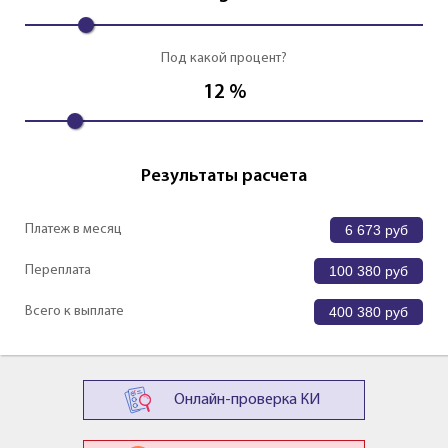
Под какой процент?
12
%
Результаты расчета
Платеж в месяц
6 673
руб
Переплата
100 380
руб
Всего к выплате
400 380
руб
Онлайн-проверка КИ