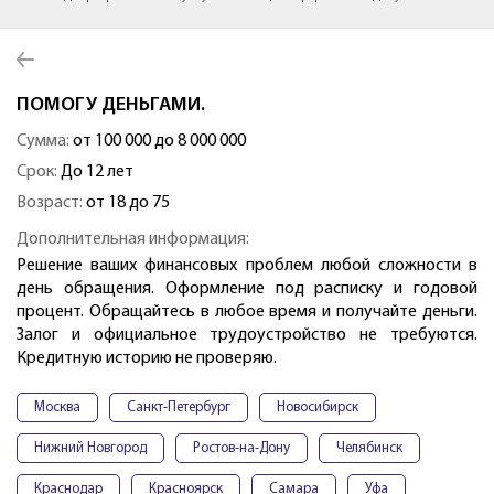
ПОМОГУ ДЕНЬГАМИ.
Сумма:
от 100 000 до 8 000 000
Срок:
До 12 лет
Возраст:
от 18 до 75
Дополнительная информация:
Решение ваших финансовых проблем любой сложности в
день обращения. Оформление под расписку и годовой
процент. Обращайтесь в любое время и получайте деньги.
Залог и официальное трудоустройство не требуются.
Кредитную историю не проверяю.
Москва
Санкт-Петербург
Новосибирск
Нижний Новгород
Ростов-на-Дону
Челябинск
Краснодар
Красноярск
Самара
Уфа