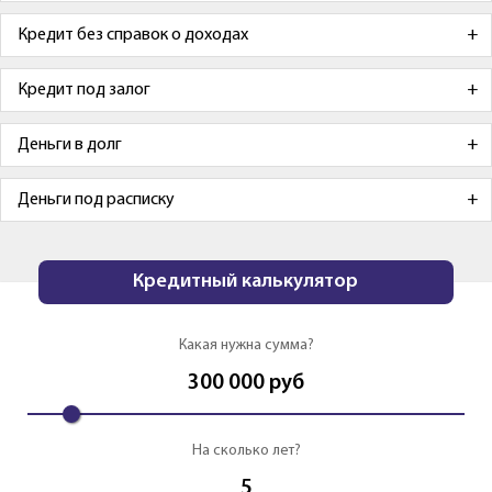
Кредит без справок о доходах
Кредит под залог
Деньги в долг
Деньги под расписку
Кредитный калькулятор
Какая нужна сумма?
300 000
руб
На сколько лет?
5