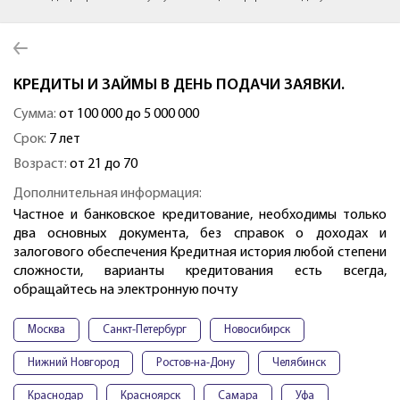
КРЕДИТЫ И ЗАЙМЫ В ДЕНЬ ПОДАЧИ ЗАЯВКИ.
Сумма:
от 100 000 до 5 000 000
Срок:
7 лет
Возраст:
от 21 до 70
Дополнительная информация:
Частное и банковское кредитование, необходимы только
два основных документа, без справок о доходах и
залогового обеспечения Кредитная история любой степени
сложности, варианты кредитования есть всегда,
обращайтесь на электронную почту
Москва
Санкт-Петербург
Новосибирск
Нижний Новгород
Ростов-на-Дону
Челябинск
Краснодар
Красноярск
Самара
Уфа