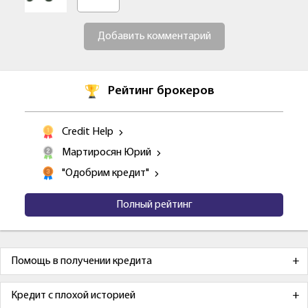
Добавить комментарий
Рейтинг брокеров
Credit Help
Мартиросян Юрий
"Одобрим кредит"
Полный рейтинг
Помощь в получении кредита
Кредит с плохой историей