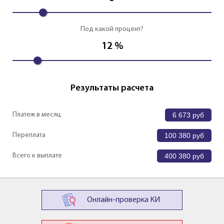
Под какой процент?
12
%
Результаты расчета
Платеж в месяц
6 673
руб
Переплата
100 380
руб
Всего к выплате
400 380
руб
Онлайн-проверка КИ