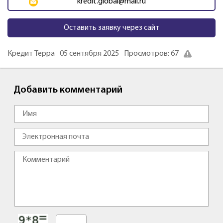
kredit.global@mail.ru
Оставить заявку через сайт
Кредит Терра
05 сентября 2025
Просмотров: 67
Добавить комментарий