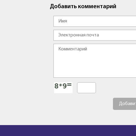
Добавить комментарий
Добави