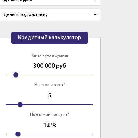
Деньги под расписку
Кредитный калькулятор
Какая нужна сумма?
300 000
руб
На сколько лет?
5
Под какой процент?
12
%