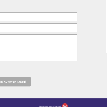
ть комментарий