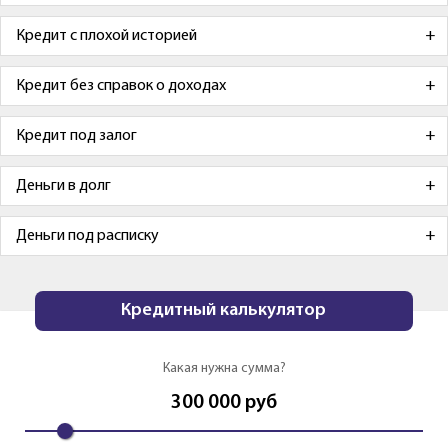
Кредит с плохой историей
Кредит без справок о доходах
Кредит под залог
Деньги в долг
Деньги под расписку
Кредитный калькулятор
Какая нужна сумма?
300 000
руб