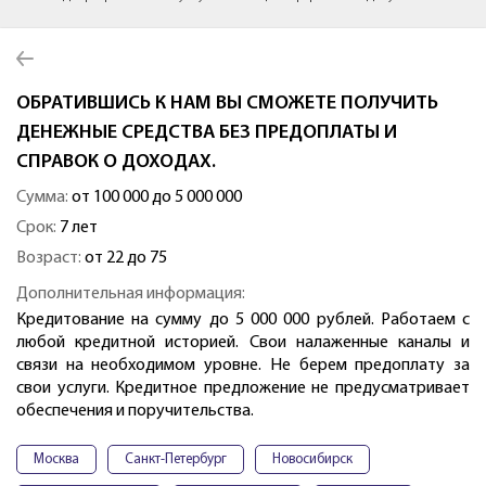
ОБРАТИВШИСЬ К НАМ ВЫ СМОЖЕТЕ ПОЛУЧИТЬ
ДЕНЕЖНЫЕ СРЕДСТВА БЕЗ ПРЕДОПЛАТЫ И
СПРАВОК О ДОХОДАХ.
Сумма:
от 100 000 до 5 000 000
Срок:
7 лет
Возраст:
от 22 до 75
Дополнительная информация:
Кредитование на сумму до 5 000 000 рублей. Работаем с
любой кредитной историей. Свои налаженные каналы и
связи на необходимом уровне. Не берем предоплату за
свои услуги. Кредитное предложение не предусматривает
обеспечения и поручительства.
Москва
Санкт-Петербург
Новосибирск