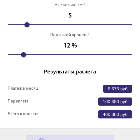
На сколько лет?
5
Под какой процент?
12
%
Результаты расчета
Платеж в месяц
6 673
руб
Переплата
100 380
руб
Всего к выплате
400 380
руб