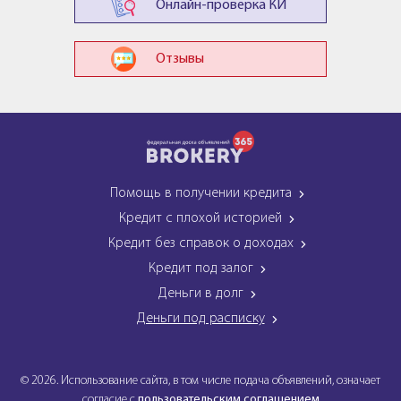
Онлайн-проверка КИ
Отзывы
Помощь в получении кредита
Кредит с плохой историей
Кредит без справок о доходах
Кредит под залог
Деньги в долг
Деньги под расписку
© 2026. Использование сайта, в том числе подача объявлений, означает
согласие с
пользовательским соглашением