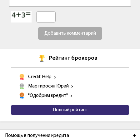
Добавить комментарий
Рейтинг брокеров
Credit Help
Мартиросян Юрий
"Одобрим кредит"
Полный рейтинг
Помощь в получении кредита