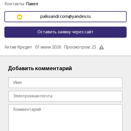
Контакты:
Павел
palissandr.com@yandex.ru
Оставить заявку через сайт
Актив Кредит
01 июня 2026
Просмотров: 25
Добавить комментарий