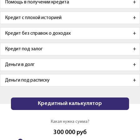
Помощь в получении кредита
Кредит с плохой историей
Кредит без справок о доходах
Кредит под залог
Деньги в долг
Деньги под расписку
Кредитный калькулятор
Какая нужна сумма?
300 000
руб