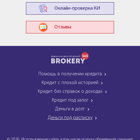
Онлайн-проверка КИ
Отзывы
Помощь в получении кредита
Кредит с плохой историей
Кредит без справок о доходах
Кредит под залог
Деньги в долг
Деньги под расписку
© 2026. Использование сайта, в том числе подача объявлений, означает