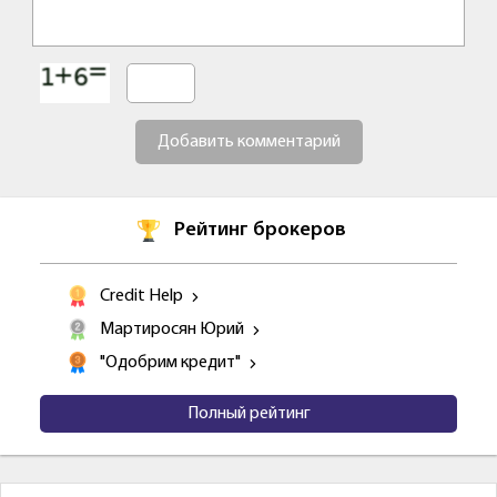
Добавить комментарий
Рейтинг брокеров
Credit Help
Мартиросян Юрий
"Одобрим кредит"
Полный рейтинг