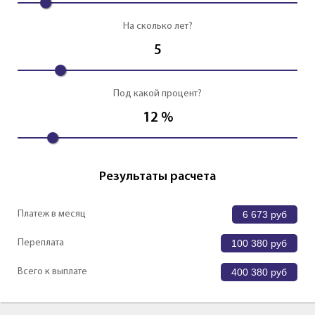
На сколько лет?
5
Под какой процент?
12
%
Результаты расчета
Платеж в месяц
6 673
руб
Переплата
100 380
руб
Всего к выплате
400 380
руб