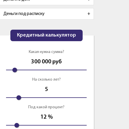
Деньги под расписку
Кредитный калькулятор
Какая нужна сумма?
300 000
руб
На сколько лет?
5
Под какой процент?
12
%