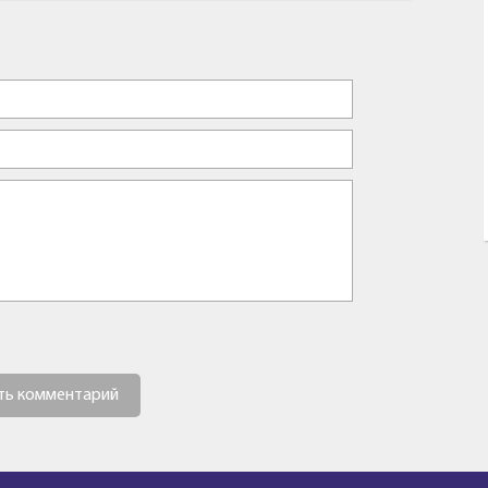
ть комментарий