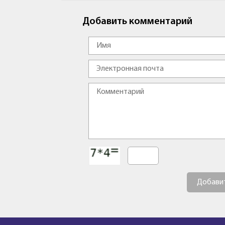
Добавить комментарий
Добави