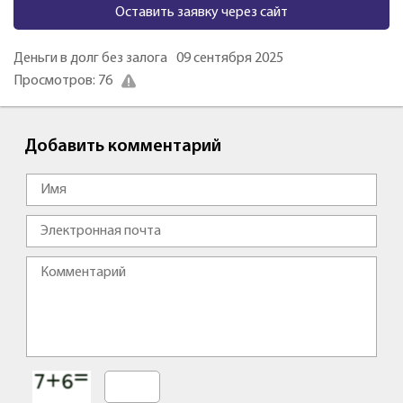
Оставить заявку через сайт
Деньги в долг без залога
09 сентября 2025
Просмотров: 76
Добавить комментарий