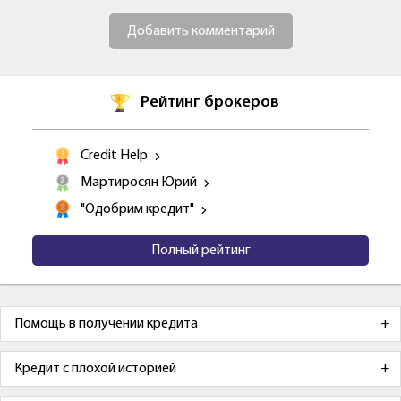
Добавить комментарий
Рейтинг брокеров
Credit Help
Мартиросян Юрий
"Одобрим кредит"
Полный рейтинг
Помощь в получении кредита
Кредит с плохой историей