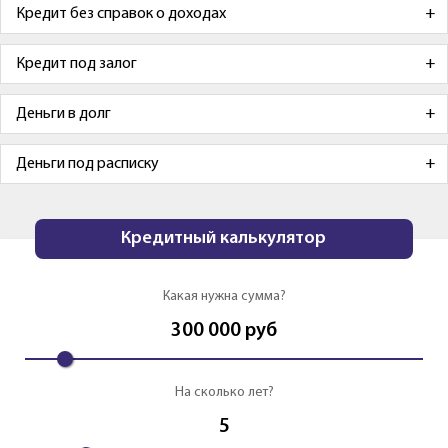
Кредит без справок о доходах
Кредит под залог
Деньги в долг
Деньги под расписку
Кредитный калькулятор
Какая нужна сумма?
300 000
руб
На сколько лет?
5