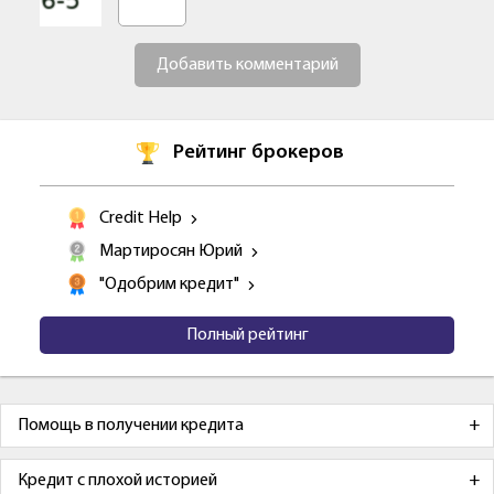
Добавить комментарий
Рейтинг брокеров
Credit Help
Мартиросян Юрий
"Одобрим кредит"
Полный рейтинг
Помощь в получении кредита
Кредит с плохой историей