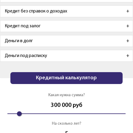
Кредит без справок о доходах
Кредит под залог
Деньги в долг
Деньги под расписку
Кредитный калькулятор
Какая нужна сумма?
300 000
руб
На сколько лет?