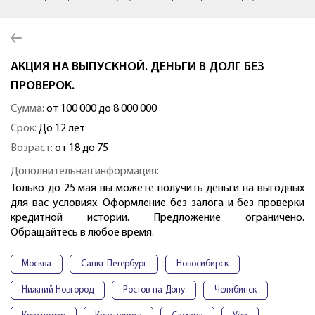
АКЦИЯ НА ВЫПУСКНОЙ. ДЕНЬГИ В ДОЛГ БЕЗ
ПРОВЕРОК.
Сумма:
от 100 000 до 8 000 000
Срок:
До 12 лет
Возраст:
от 18 до 75
Дополнительная информация:
Только до 25 мая вы можете получить деньги на выгодных
для вас условиях. Оформление без залога и без проверки
кредитной истории. Предложение ограничено.
Обращайтесь в любое время.
Москва
Санкт-Петербург
Новосибирск
Нижний Новгород
Ростов-на-Дону
Челябинск