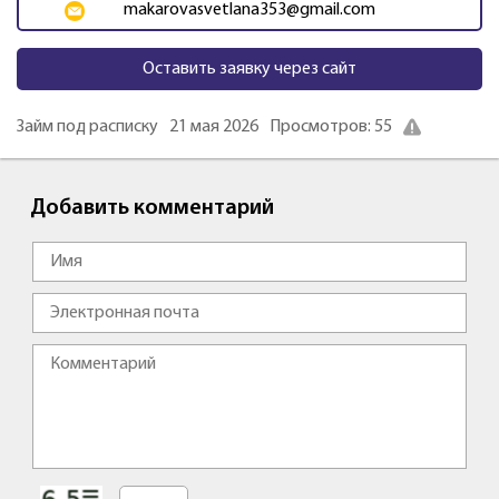
makarovasvetlana353@gmail.com
Оставить заявку через сайт
Займ под расписку
21 мая 2026
Просмотров: 55
Добавить комментарий