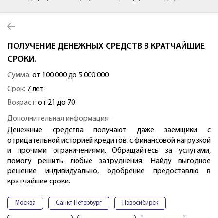
ПОЛУЧЕНИЕ ДЕНЕЖНЫХ СРЕДСТВ В КРАТЧАЙШИЕ
СРОКИ.
Сумма:
от 100 000 до 5 000 000
Срок:
7 лет
Возраст:
от 21 до 70
Дополнительная информация:
Денежные средства получают даже заемщики с
отрицательной историей кредитов, с финансовой нагрузкой
и прочими ограничениями. Обращайтесь за услугами,
помогу решить любые затруднения. Найду выгодное
решение индивидуально, одобрение предоставлю в
кратчайшие сроки.
Москва
Санкт-Петербург
Новосибирск