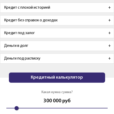
Кредит с плохой историей
Кредит без справок о доходах
Кредит под залог
Деньги в долг
Деньги под расписку
Кредитный калькулятор
Какая нужна сумма?
300 000
руб