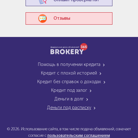
Онлайн-проверка КИ
Отзывы
Помощь в получении кредита
Кредит с плохой историей
Кредит без справок о доходах
Кредит под залог
Деньги в долг
Деньги под расписку
© 2026. Использование сайта, в том числе подача объявлений, означает
согласие с
пользовательским соглашением