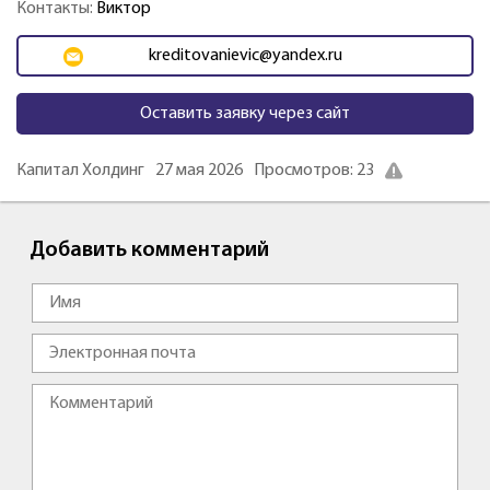
Контакты:
Виктор
kreditovanievic@yandex.ru
Оставить заявку через сайт
Капитал Холдинг
27 мая 2026
Просмотров: 23
Добавить комментарий