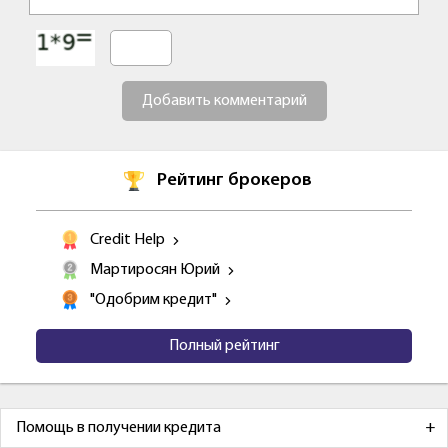
Добавить комментарий
Рейтинг брокеров
Credit Help
Мартиросян Юрий
"Одобрим кредит"
Полный рейтинг
Помощь в получении кредита