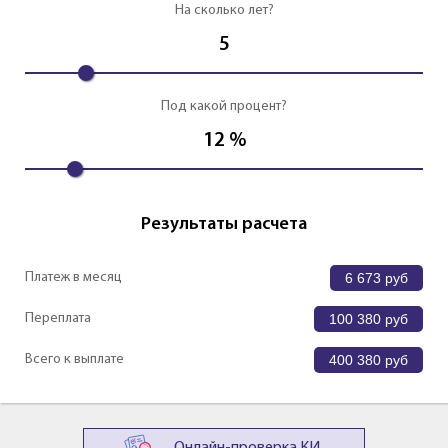
На сколько лет?
5
Под какой процент?
12
%
Результаты расчета
Платеж в месяц
6 673
руб
Переплата
100 380
руб
Всего к выплате
400 380
руб