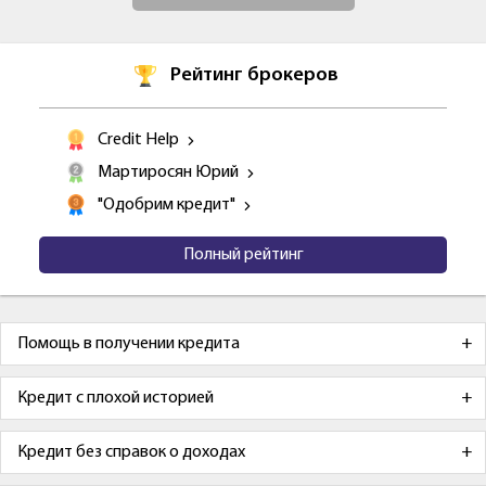
Рейтинг брокеров
Credit Help
Мартиросян Юрий
"Одобрим кредит"
Полный рейтинг
Помощь в получении кредита
Кредит с плохой историей
Кредит без справок о доходах