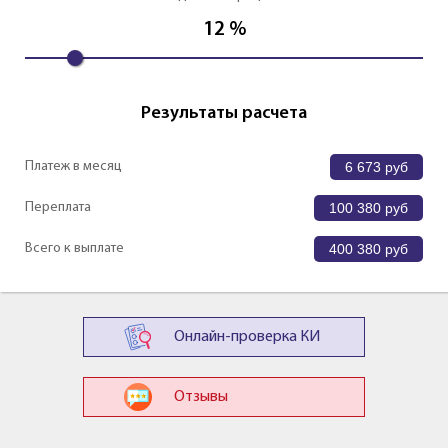
12
%
Результаты расчета
Платеж в месяц
6 673
руб
Переплата
100 380
руб
Всего к выплате
400 380
руб
Онлайн-проверка КИ
Отзывы