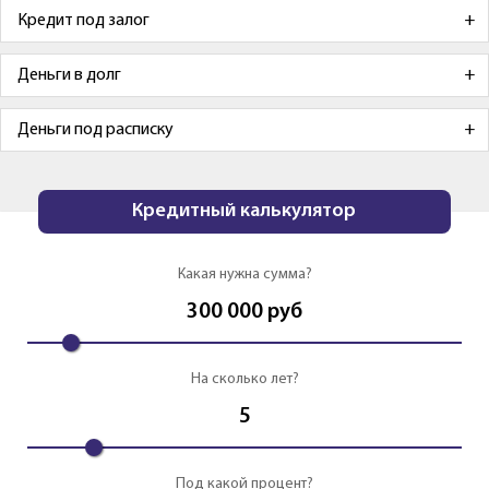
Кредит под залог
Деньги в долг
Деньги под расписку
Кредитный калькулятор
Какая нужна сумма?
300 000
руб
На сколько лет?
5
Под какой процент?