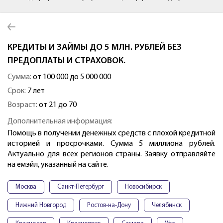
КРЕДИТЫ И ЗАЙМЫ ДО 5 МЛН. РУБЛЕЙ БЕЗ
ПРЕДОПЛАТЫ И СТРАХОВОК.
Сумма:
от 100 000 до 5 000 000
Срок:
7 лет
Возраст:
от 21 до 70
Дополнительная информация:
Помощь в получении денежных средств с плохой кредитной
историей и просрочками. Сумма 5 миллиона рублей.
Актуально для всех регионов страны. Заявку отправляйте
на емэйл, указанный на сайте.
Москва
Санкт-Петербург
Новосибирск
Нижний Новгород
Ростов-на-Дону
Челябинск