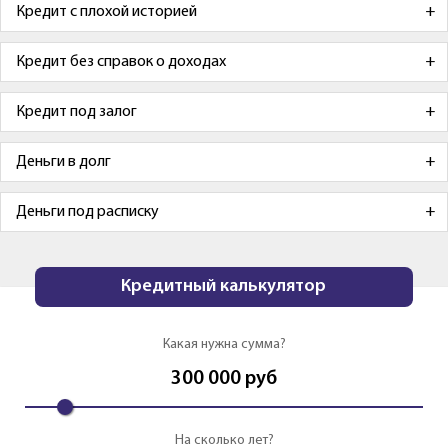
Кредит с плохой историей
Кредит без справок о доходах
Кредит под залог
Деньги в долг
Деньги под расписку
Кредитный калькулятор
Какая нужна сумма?
300 000
руб
На сколько лет?