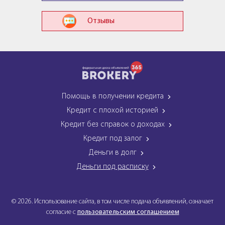
Отзывы
Помощь в получении кредита
Кредит с плохой историей
Кредит без справок о доходах
Кредит под залог
Деньги в долг
Деньги под расписку
© 2026. Использование сайта, в том числе подача объявлений, означает
согласие с
пользовательским соглашением