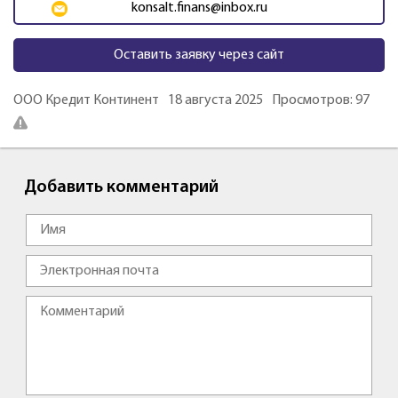
konsalt.finans@inbox.ru
Оставить заявку через сайт
ООО Кредит Континент
18 августа 2025
Просмотров: 97
Добавить комментарий