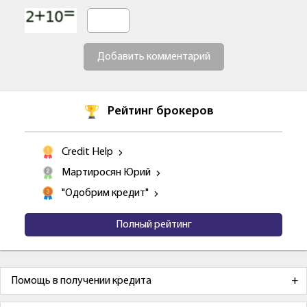
Добавить комментарий
Рейтинг брокеров
Credit Help
Мартиросян Юрий
"Одобрим кредит"
Полный рейтинг
Помощь в получении кредита