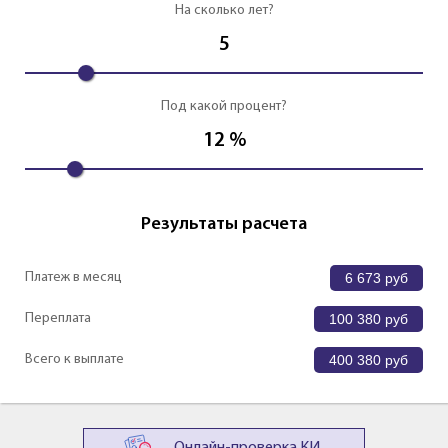
На сколько лет?
5
Под какой процент?
12
%
Результаты расчета
Платеж в месяц
6 673
руб
Переплата
100 380
руб
Всего к выплате
400 380
руб