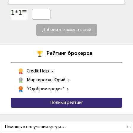
Добавить комментарий
Рейтинг брокеров
Credit Help
Мартиросян Юрий
"Одобрим кредит"
Полный рейтинг
Помощь в получении кредита