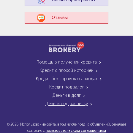
Онлайн-проверка КИ
Отзывы
Помощь в получении кредита
Кредит с плохой историей
Кредит без справок о доходах
Кредит под залог
Деньги в долг
Деньги под расписку
© 2026. Использование сайта, в том числе подача объявлений, означает
согласие с
пользовательским соглашением