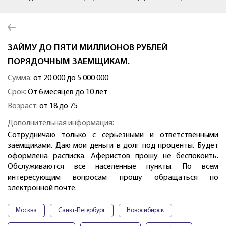
ЗАЙМУ ДО ПЯТИ МИЛЛИОНОВ РУБЛЕЙ
ПОРЯДОЧНЫМ ЗАЕМЩИКАМ.
Сумма:
от 20 000 до 5 000 000
Срок:
От 6 месяцев до 10 лет
Возраст:
от 18 до 75
Дополнительная информация:
Сотрудничаю только с серьезными и ответственными
заемщиками. Даю мои деньги в долг под проценты. Будет
оформлена расписка. Аферистов прошу не беспокоить.
Обслуживаются все населенные пункты. По всем
интересующим вопросам прошу обращаться по
электронной почте.
Москва
Санкт-Петербург
Новосибирск