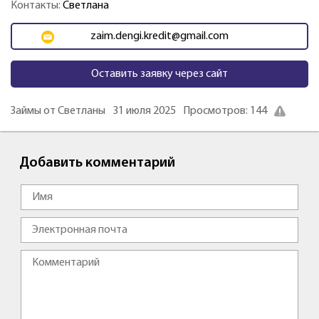
Контакты:
Светлана
zaim.dengi.kredit@gmail.com
Оставить заявку через сайт
Займы от Светланы
31 июля 2025
Просмотров: 144
Добавить комментарий