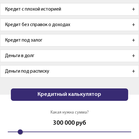
Кредит с плохой историей
Кредит без справок о доходах
Кредит под залог
Деньги в долг
Деньги под расписку
Кредитный калькулятор
Какая нужна сумма?
300 000
руб