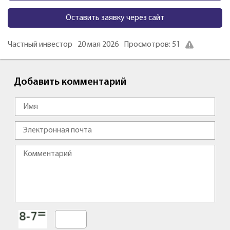
Оставить заявку через сайт
Частный инвестор
20 мая 2026
Просмотров: 51
Добавить комментарий