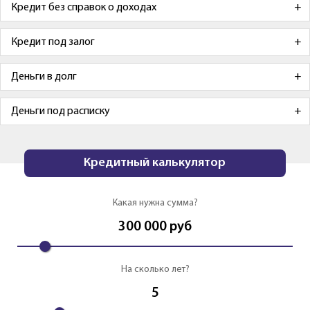
Кредит без справок о доходах
Кредит под залог
Деньги в долг
Деньги под расписку
Кредитный калькулятор
Какая нужна сумма?
300 000
руб
На сколько лет?
5