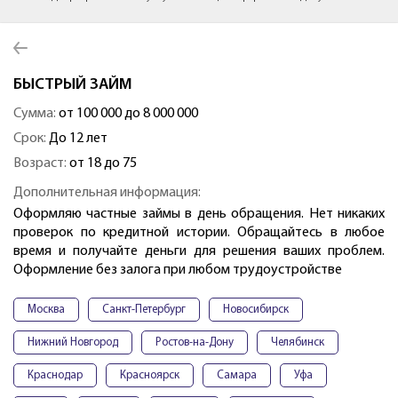
БЫСТРЫЙ ЗАЙМ
Сумма:
от 100 000 до 8 000 000
Срок:
До 12 лет
Возраст:
от 18 до 75
Дополнительная информация:
Оформляю частные займы в день обращения. Нет никаких
проверок по кредитной истории. Обращайтесь в любое
время и получайте деньги для решения ваших проблем.
Оформление без залога при любом трудоустройстве
Москва
Санкт-Петербург
Новосибирск
Нижний Новгород
Ростов-на-Дону
Челябинск
Краснодар
Красноярск
Самара
Уфа