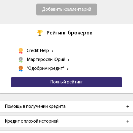
Добавить комментарий
Рейтинг брокеров
Credit Help
Мартиросян Юрий
"Одобрим кредит"
Полный рейтинг
Помощь в получении кредита
Кредит с плохой историей