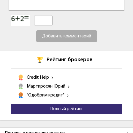
Добавить комментарий
Рейтинг брокеров
Credit Help
Мартиросян Юрий
"Одобрим кредит"
Полный рейтинг