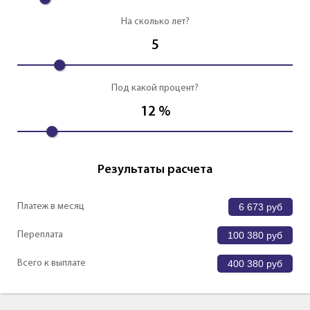
На сколько лет?
5
Под какой процент?
12
%
Результаты расчета
Платеж в месяц
6 673
руб
Переплата
100 380
руб
Всего к выплате
400 380
руб