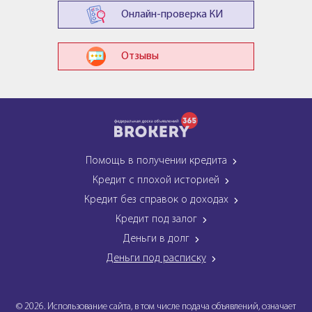
Онлайн-проверка КИ
Отзывы
Помощь в получении кредита
Кредит с плохой историей
Кредит без справок о доходах
Кредит под залог
Деньги в долг
Деньги под расписку
© 2026. Использование сайта, в том числе подача объявлений, означает