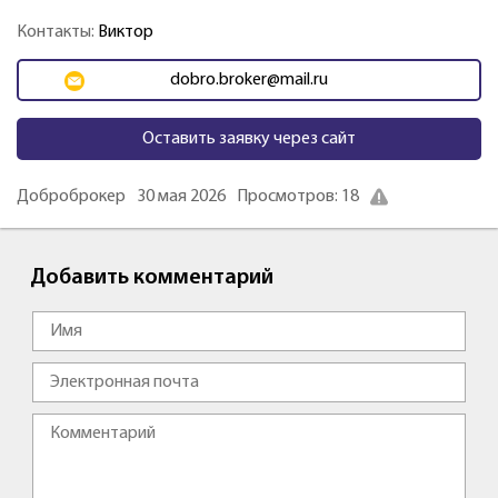
Контакты:
Виктор
dobro.broker@mail.ru
Оставить заявку через сайт
Доброброкер
30 мая 2026
Просмотров: 18
Добавить комментарий