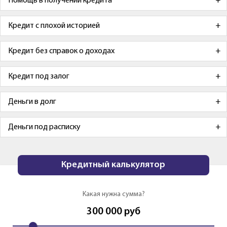
Помощь в получении кредита
Кредит с плохой историей
Кредит без справок о доходах
Кредит под залог
Деньги в долг
Деньги под расписку
Кредитный калькулятор
Какая нужна сумма?
300 000
руб