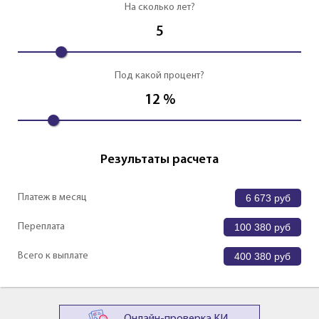
На сколько лет?
5
Под какой процент?
12
%
Результаты расчета
Платеж в месяц
6 673
руб
Переплата
100 380
руб
Всего к выплате
400 380
руб