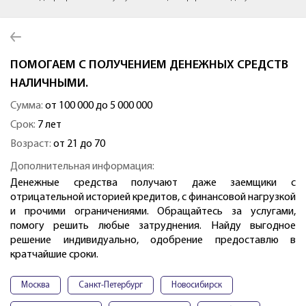
ПОМОГАЕМ С ПОЛУЧЕНИЕМ ДЕНЕЖНЫХ СРЕДСТВ
НАЛИЧНЫМИ.
Сумма:
от 100 000 до 5 000 000
Срок:
7 лет
Возраст:
от 21 до 70
Дополнительная информация:
Денежные средства получают даже заемщики с
отрицательной историей кредитов, с финансовой нагрузкой
и прочими ограничениями. Обращайтесь за услугами,
помогу решить любые затруднения. Найду выгодное
решение индивидуально, одобрение предоставлю в
кратчайшие сроки.
Москва
Санкт-Петербург
Новосибирск