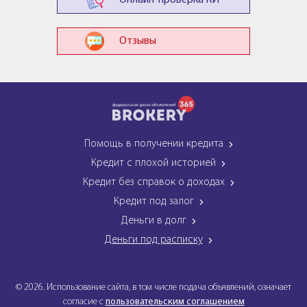
Онлайн-проверка КИ
Отзывы
Помощь в получении кредита
Кредит с плохой историей
Кредит без справок о доходах
Кредит под залог
Деньги в долг
Деньги под расписку
© 2026. Использование сайта, в том числе подача объявлений, означает
согласие с
пользовательским соглашением