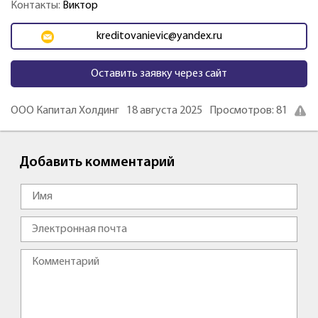
Контакты:
Виктор
kreditovanievic@yandex.ru
Оставить заявку через сайт
ООО Капитал Холдинг
18 августа 2025
Просмотров: 81
Добавить комментарий