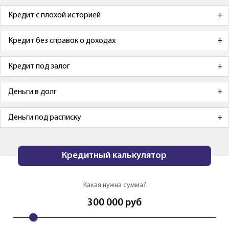
Кредит с плохой историей
Кредит без справок о доходах
Кредит под залог
Деньги в долг
Деньги под расписку
Кредитный калькулятор
Какая нужна сумма?
300 000
руб