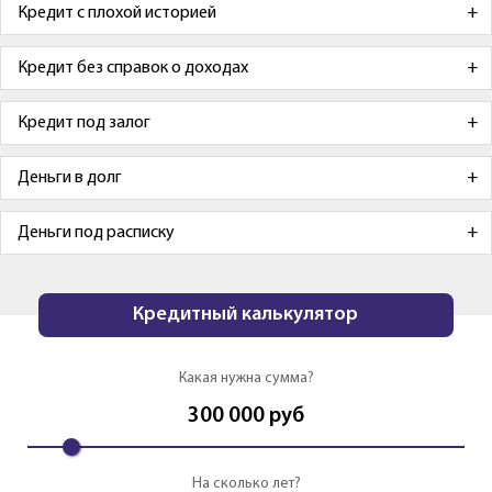
Кредит с плохой историей
Кредит без справок о доходах
Кредит под залог
Деньги в долг
Деньги под расписку
Кредитный калькулятор
Какая нужна сумма?
300 000
руб
На сколько лет?