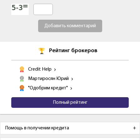
Добавить комментарий
Рейтинг брокеров
Credit Help
Мартиросян Юрий
"Одобрим кредит"
Полный рейтинг
Помощь в получении кредита