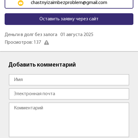
chastnyizaimbezproblem@gmail.com
Оставить заявку через сайт
Деньги в долг без залога
01 августа 2025
Просмотров: 137
Добавить комментарий