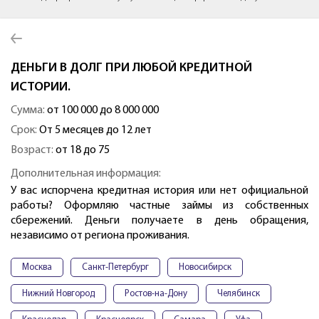
ДЕНЬГИ В ДОЛГ ПРИ ЛЮБОЙ КРЕДИТНОЙ
ИСТОРИИ.
Сумма:
от 100 000 до 8 000 000
Срок:
От 5 месяцев до 12 лет
Возраст:
от 18 до 75
Дополнительная информация:
У вас испорчена кредитная история или нет официальной
работы? Оформляю частные займы из собственных
сбережений. Деньги получаете в день обращения,
независимо от региона проживания.
Москва
Санкт-Петербург
Новосибирск
Нижний Новгород
Ростов-на-Дону
Челябинск