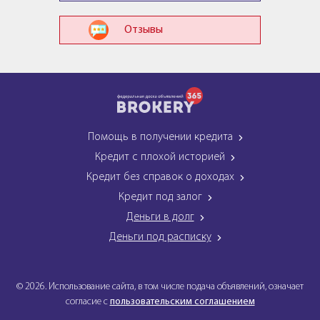
Отзывы
Помощь в получении кредита
Кредит с плохой историей
Кредит без справок о доходах
Кредит под залог
Деньги в долг
Деньги под расписку
© 2026. Использование сайта, в том числе подача объявлений, означает
согласие с
пользовательским соглашением