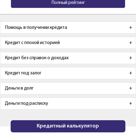
Полный рейтинг
Помощь в получении кредита
Кредит с плохой историей
Кредит без справок о доходах
Кредит под залог
Деньги в долг
Деньги под расписку
Кредитный калькулятор