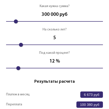
Какая нужна сумма?
300 000
руб
На сколько лет?
5
Под какой процент?
12
%
Результаты расчета
Платеж в месяц
6 673
руб
Переплата
100 380
руб