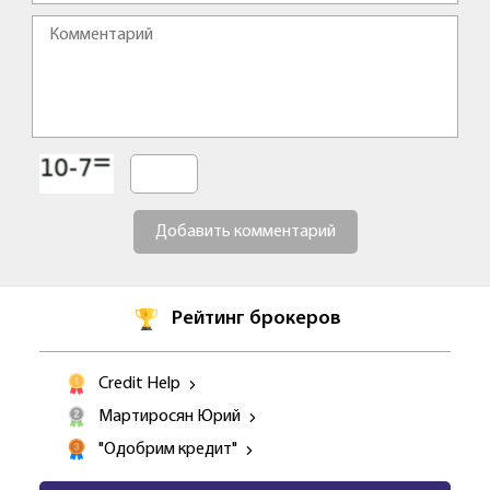
Добавить комментарий
Рейтинг брокеров
Credit Help
Мартиросян Юрий
"Одобрим кредит"