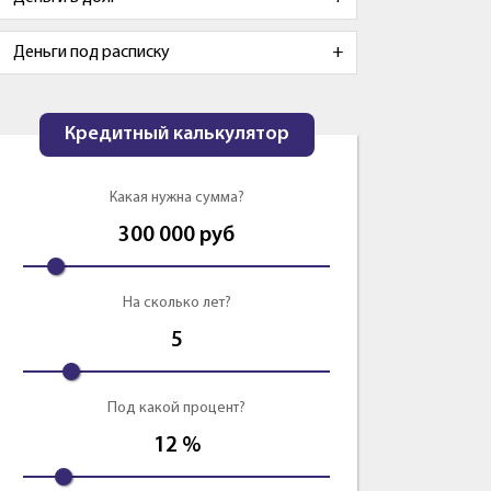
Деньги под расписку
Кредитный калькулятор
Какая нужна сумма?
300 000
руб
На сколько лет?
5
Под какой процент?
12
%