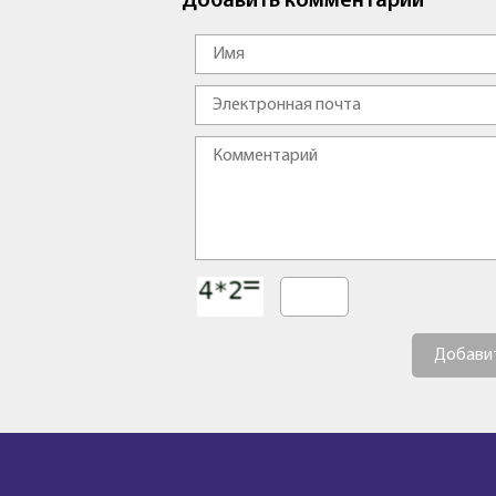
Добавить комментарий
Добави