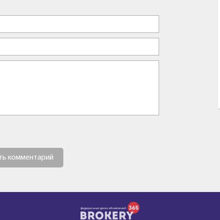
ть комментарий